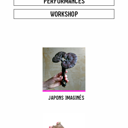
PERFORMANCES
WORKSHOP
JAPONS IMAGINÉS