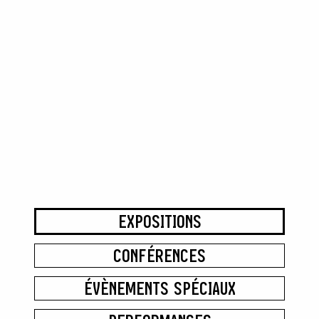
EXPOSITIONS
CONFÉRENCES
ÉVÈNEMENTS SPÉCIAUX