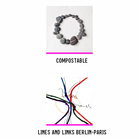
COMPOSTABLE
LINES AND LINKS BERLIN-PARIS