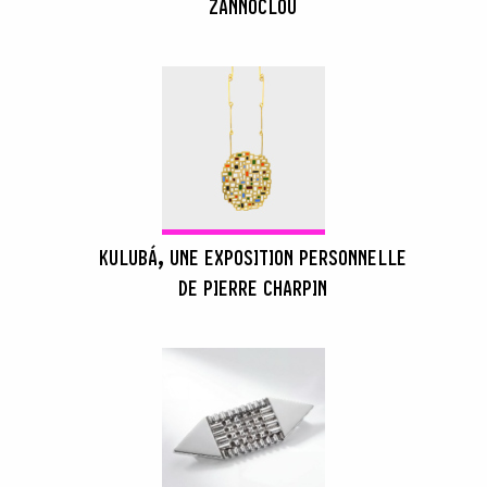
ZANNOCLOU
KULUBÁ, UNE EXPOSITION PERSONNELLE
DE PIERRE CHARPIN