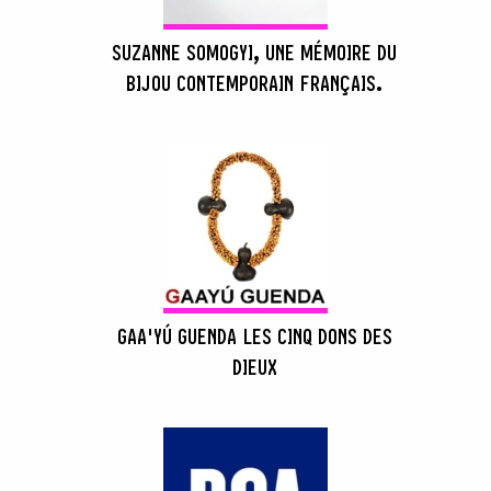
SUZANNE SOMOGYI, UNE MÉMOIRE DU
BIJOU CONTEMPORAIN FRANÇAIS.
GAA'YÚ GUENDA LES CINQ DONS DES
DIEUX