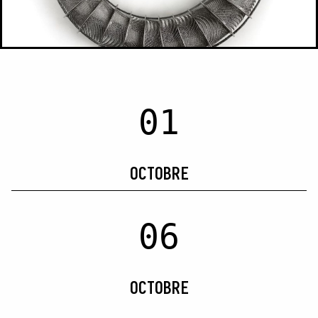
01
OCTOBRE
06
OCTOBRE