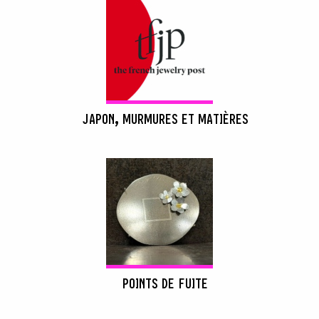
JAPON, MURMURES ET MATIÈRES
POINTS DE FUITE