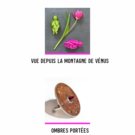
VUE DEPUIS LA MONTAGNE DE VÉNUS
OMBRES PORTÉES