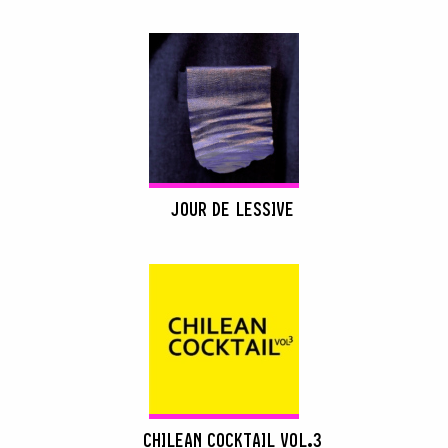
RECHERCHER
JOUR DE LESSIVE
CHILEAN COCKTAIL VOL.3