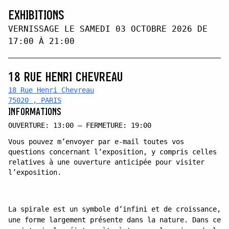
EXHIBITIONS
VERNISSAGE LE SAMEDI 03 OCTOBRE 2026 DE
17:00 À 21:00
18 RUE HENRI CHEVREAU
18 Rue Henri Chevreau
75020 , PARIS
INFORMATIONS
OUVERTURE: 13:00 — FERMETURE: 19:00
Vous pouvez m’envoyer par e-mail toutes vos
questions concernant l’exposition, y compris celles
relatives à une ouverture anticipée pour visiter
l’exposition.
La spirale est un symbole d’infini et de croissance,
une forme largement présente dans la nature. Dans ce