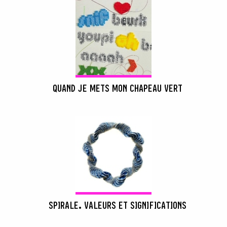
QUAND JE METS MON CHAPEAU VERT
SPIRALE. VALEURS ET SIGNIFICATIONS