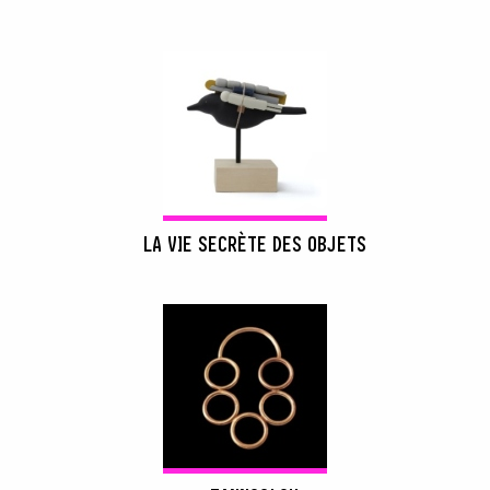
LA VIE SECRÈTE DES OBJETS