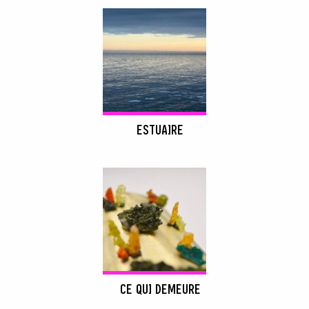
ESTUAIRE
CE QUI DEMEURE