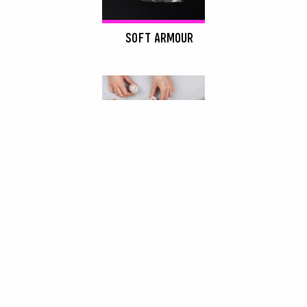
SOFT ARMOUR
VALEUR AJOUTÉE