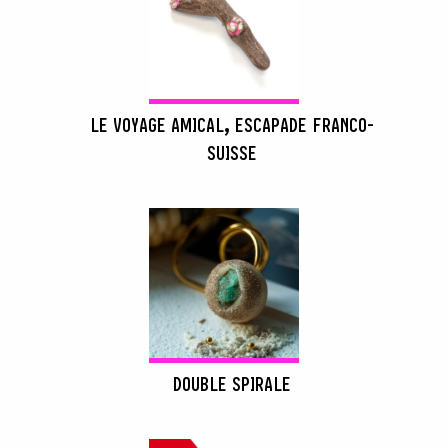
LE VOYAGE AMICAL, ESCAPADE FRANCO-
SUISSE
DOUBLE SPIRALE