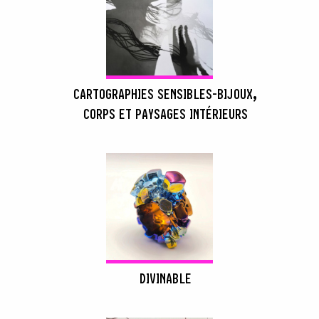
CARTOGRAPHIES SENSIBLES-BIJOUX,
CORPS ET PAYSAGES INTÉRIEURS
DIVINABLE