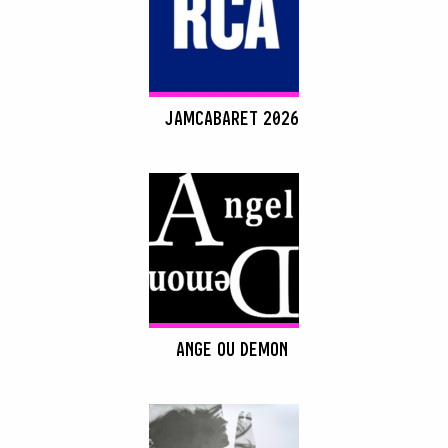
JAMCABARET 2026
ANGE OU DEMON