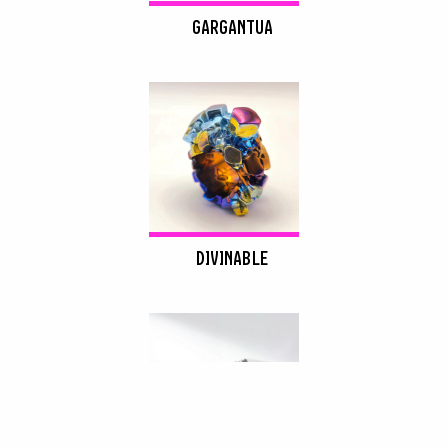
GARGANTUA
DIVINABLE