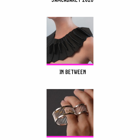
IN BETWEEN