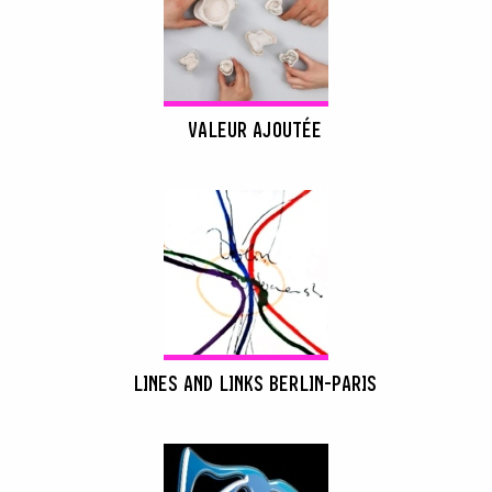
VALEUR AJOUTÉE
LINES AND LINKS BERLIN-PARIS