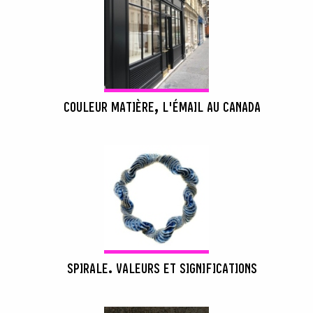
COULEUR MATIÈRE, L'ÉMAIL AU CANADA
SPIRALE. VALEURS ET SIGNIFICATIONS