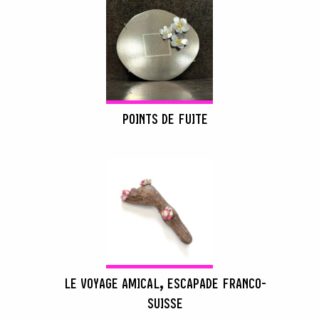
POINTS DE FUITE
LE VOYAGE AMICAL, ESCAPADE FRANCO-
SUISSE