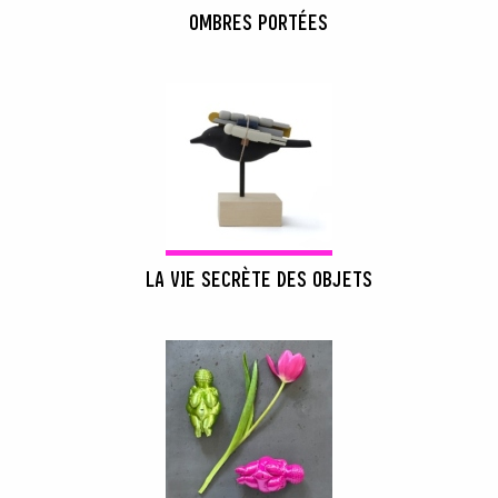
OMBRES PORTÉES
LA VIE SECRÈTE DES OBJETS