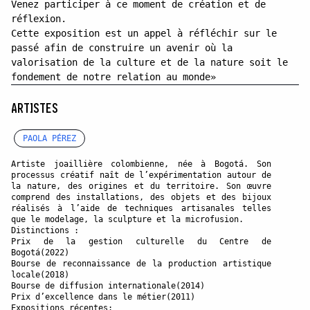
Venez participer à ce moment de création et de
réflexion.
Cette exposition est un appel à réfléchir sur le
passé afin de construire un avenir où la
valorisation de la culture et de la nature soit le
fondement de notre relation au monde»
ARTISTES
PAOLA PÉREZ
Artiste joaillière colombienne, née à Bogotá. Son
processus créatif naît de l’expérimentation autour de
la nature, des origines et du territoire. Son œuvre
comprend des installations, des objets et des bijoux
réalisés à l’aide de techniques artisanales telles
que le modelage, la sculpture et la microfusion.
Distinctions :
Prix de la gestion culturelle du Centre de
Bogotá(2022)
Bourse de reconnaissance de la production artistique
locale(2018)
Bourse de diffusion internationale(2014)
Prix d’excellence dans le métier(2011)
Expositions récentes: