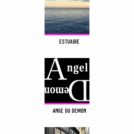
ESTUAIRE
ANGE OU DEMON