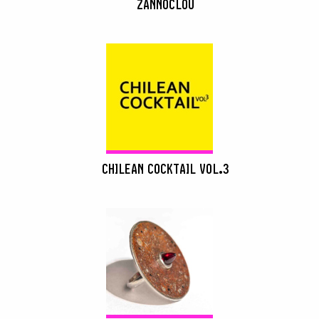
ZANNOCLOU
CHILEAN COCKTAIL VOL.3