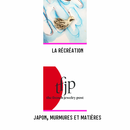
LA RÉCRÉATION
JAPON, MURMURES ET MATIÈRES