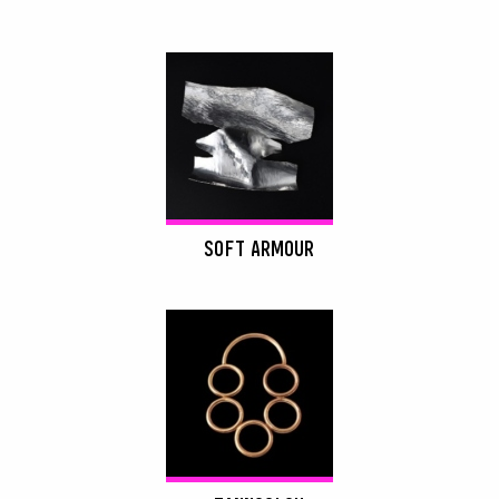
SOFT ARMOUR