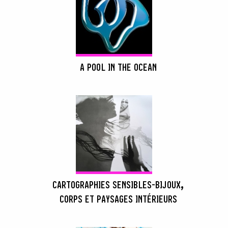
A POOL IN THE OCEAN
CARTOGRAPHIES SENSIBLES-BIJOUX,
CORPS ET PAYSAGES INTÉRIEURS