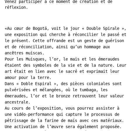
Venez participer à ce moment de création et de
réflexion.
«Au cœur de Bogotá, voit le jour « Double Spirale »,
une exposition qui cherche à réconcilier le passé et
le présent. Cette offrande est un geste de guérison
et de réconciliation, ainsi qu’un hommage aux
ancêtres muiscas.
Pour les Muisques, l’or, le maïs et les émeraudes
étaient des symboles de la vie et de la nature. Leur
art était en lien avec le sacré et exprimait leur
amour pour la terre.
Dans « Doble Espiral », des pièces coloniales sont
pulvérisées et mélangées, où le tumbaga, les
émeraudes, l’or et le bronze retrouvent leur valeur
ancestrale.
Au cours de l’exposition, vous pourrez assister à
une vidéo-performance qui capture le processus de
pétrissage de la farine de maïs avec ces matériaux.
Une activation de l’œuvre sera également proposée.