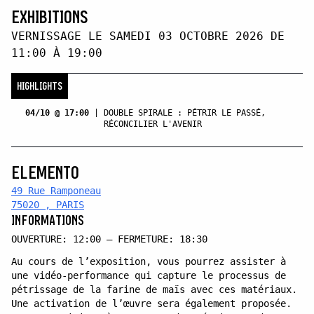
EXHIBITIONS
VERNISSAGE LE SAMEDI 03 OCTOBRE 2026 DE
11:00 À 19:00
HIGHLIGHTS
04/10 @ 17:00
|
DOUBLE SPIRALE : PÉTRIR LE PASSÉ,
RÉCONCILIER L'AVENIR
ELEMENTO
49 Rue Ramponeau
75020 , PARIS
INFORMATIONS
OUVERTURE: 12:00 — FERMETURE: 18:30
Au cours de l’exposition, vous pourrez assister à
une vidéo-performance qui capture le processus de
pétrissage de la farine de maïs avec ces matériaux.
Une activation de l’œuvre sera également proposée.