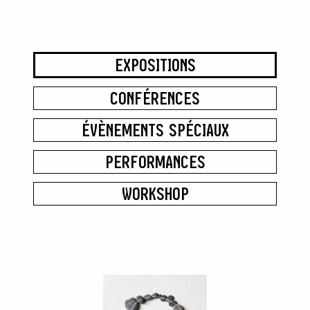
EXPOSITIONS
CONFÉRENCES
ÉVÈNEMENTS SPÉCIAUX
PERFORMANCES
WORKSHOP