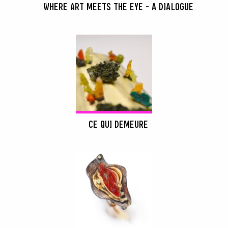
WHERE ART MEETS THE EYE - A DIALOGUE
CE QUI DEMEURE