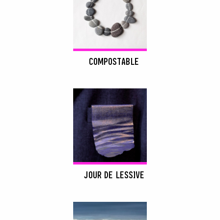
COMPOSTABLE
JOUR DE LESSIVE