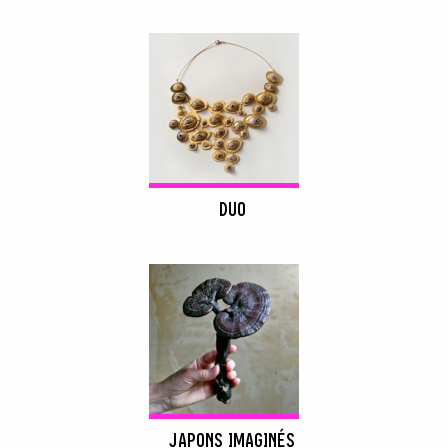
RECHERCHER
DUO
JAPONS IMAGINÉS