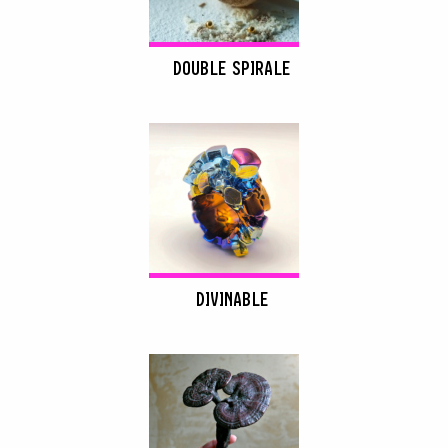
DOUBLE SPIRALE
DIVINABLE