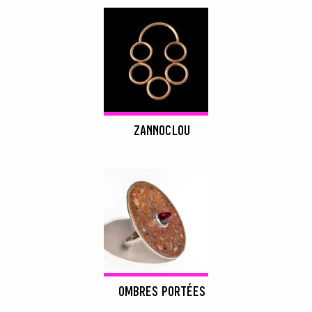
ZANNOCLOU
OMBRES PORTÉES