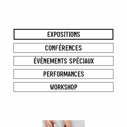
EXPOSITIONS
CONFÉRENCES
ÉVÈNEMENTS SPÉCIAUX
PERFORMANCES
WORKSHOP