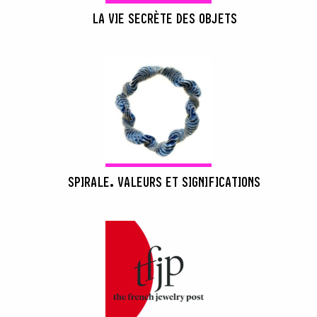
LA VIE SECRÈTE DES OBJETS
SPIRALE. VALEURS ET SIGNIFICATIONS