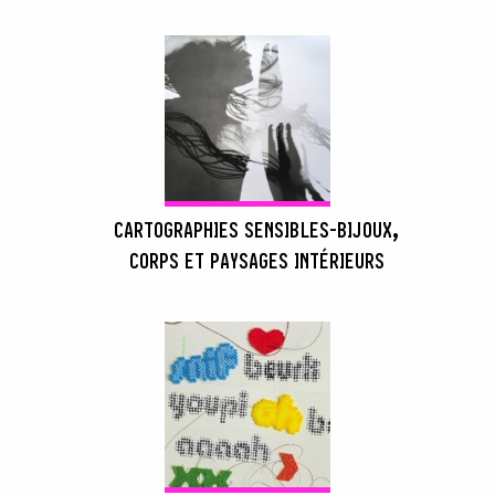
CARTOGRAPHIES SENSIBLES-BIJOUX,
CORPS ET PAYSAGES INTÉRIEURS