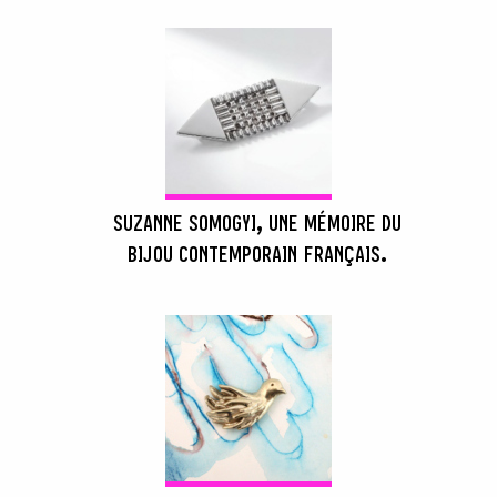
SUZANNE SOMOGYI, UNE MÉMOIRE DU
BIJOU CONTEMPORAIN FRANÇAIS.