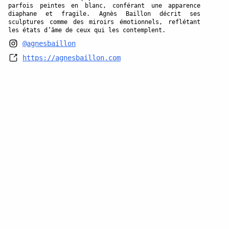
parfois peintes en blanc, conférant une apparence
diaphane et fragile. Agnès Baillon décrit ses
sculptures comme des miroirs émotionnels, reflétant
les états d’âme de ceux qui les contemplent.
@agnesbaillon
https://agnesbaillon.com