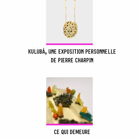
KULUBÁ, UNE EXPOSITION PERSONNELLE
DE PIERRE CHARPIN
CE QUI DEMEURE