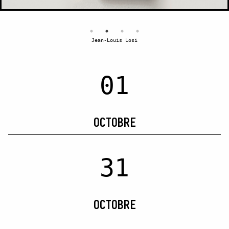
Jean-Louis Losi
01
OCTOBRE
31
OCTOBRE