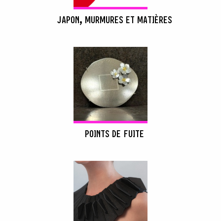
JAPON, MURMURES ET MATIÈRES
POINTS DE FUITE