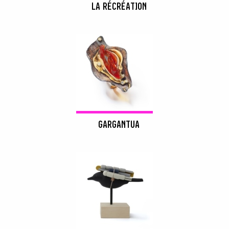
LA RÉCRÉATION
GARGANTUA