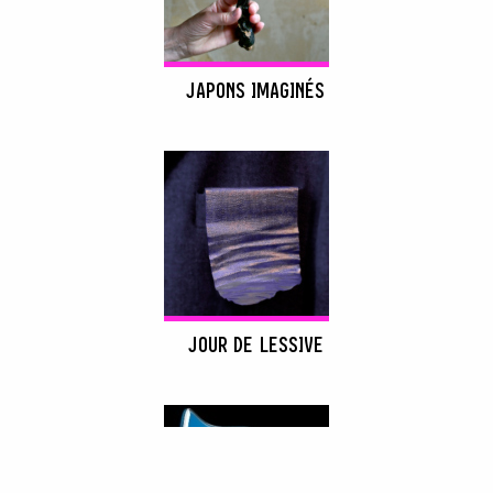
JAPONS IMAGINÉS
JOUR DE LESSIVE