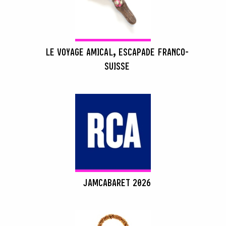
LE VOYAGE AMICAL, ESCAPADE FRANCO-
SUISSE
JAMCABARET 2026