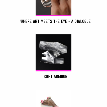
WHERE ART MEETS THE EYE - A DIALOGUE
SOFT ARMOUR