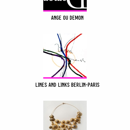
ANGE OU DEMON
RECHERCHER
LINES AND LINKS BERLIN-PARIS