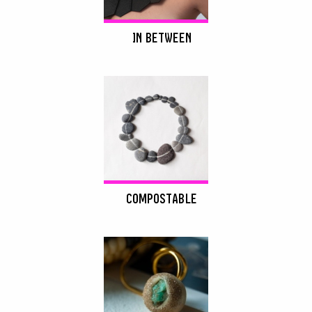
IN BETWEEN
COMPOSTABLE