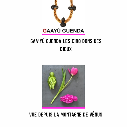
GAA'YÚ GUENDA LES CINQ DONS DES
DIEUX
VUE DEPUIS LA MONTAGNE DE VÉNUS