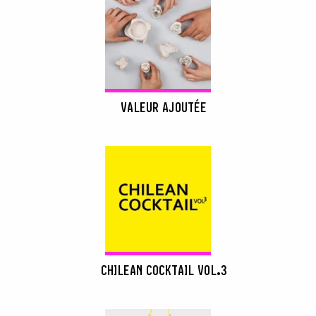
VALEUR AJOUTÉE
CHILEAN COCKTAIL VOL.3