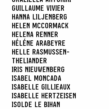
GUILLAUME VIVIER
HANNA LILJENBERG
HELEN MCCORMACK
HELENA RENNER
HÉLÉNE ARABEYRE
HELLE RASMUSSEN-
THELIANDER
SEARCH :
IRIS NIEUWENBERG
ISABEL MONCADA
ISABELLE GILLIEAUX
ISABELLE HERTZEISEN
ISOLDE LE BIHAN