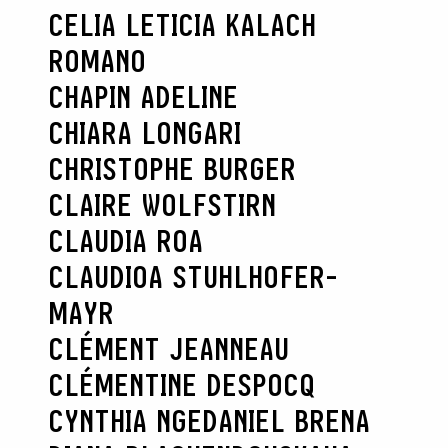
CELIA LETICIA KALACH
ROMANO
CHAPIN ADELINE
CHIARA LONGARI
CHRISTOPHE BURGER
CLAIRE WOLFSTIRN
CLAUDIA ROA
CLAUDIOA STUHLHOFER-
MAYR
CLÉMENT JEANNEAU
CLÉMENTINE DESPOCQ
CYNTHIA NGE
DANIEL BRENA