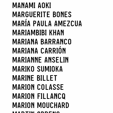
MANAMI AOKI
MARGUERITE BONES
MARÍA PAULA AMEZCUA
MARIAMBIBI KHAN
MARIANA BARRANCO
MARIANA CARRIÓN
MARIANNE ANSELIN
MARIKO SUMIOKA
MARINE BILLET
MARION COLASSE
MARION FILLANCQ
MARION MOUCHARD