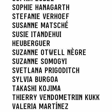
SOPHIE HANAGARTH
STEFANIE VERHOEF
SUSANNE MATSCHÉ
SUSIE ITANDEHUI
HEUBERGUER
SUZANNE OTWELL NÈGRE
SUZANNE SOMOGYI
SVETLANA PRIGODITCH
SYLVIA BURGOA
TAKASHI KOJIMA
THIERRY VENDOME
TRIIN KUKK
VALERIA MARTÍNEZ