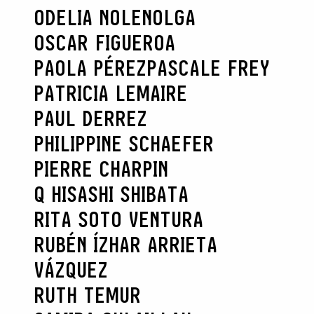
ODELIA NOLEN
OLGA
OSCAR FIGUEROA
PAOLA PÉREZ
PASCALE FREY
PATRICIA LEMAIRE
PAUL DERREZ
PHILIPPINE SCHAEFER
PIERRE CHARPIN
Q HISASHI SHIBATA
RITA SOTO VENTURA
RUBÉN ÍZHAR ARRIETA
VÁZQUEZ
RUTH TEMUR