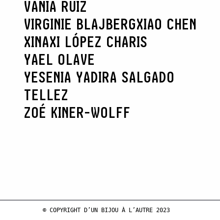
VANIA RUIZ
VIRGINIE BLAJBERG
XIAO CHEN
XINAXI LÓPEZ CHARIS
YAEL OLAVE
YESENIA YADIRA SALGADO
TELLEZ
ZOÉ KINER-WOLFF
© COPYRIGHT D’UN BIJOU À L’AUTRE 2023