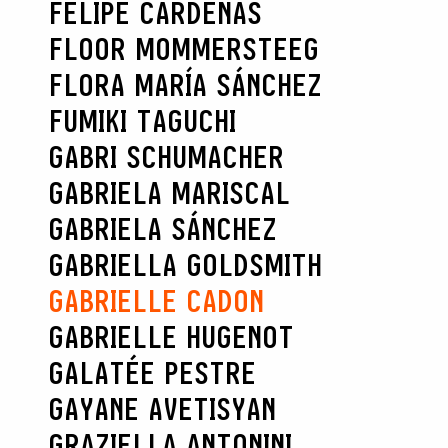
FELIPE CARDENAS
FLOOR MOMMERSTEEG
FLORA MARÍA SÁNCHEZ
FUMIKI TAGUCHI
GABRI SCHUMACHER
GABRIELA MARISCAL
GABRIELA SÁNCHEZ
GABRIELLA GOLDSMITH
GABRIELLE CADON
GABRIELLE HUGENOT
GALATÉE PESTRE
GAYANE AVETISYAN
GRAZIELLA ANTONINI