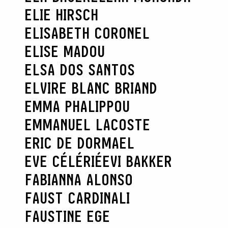
ELIE HIRSCH
ELISABETH CORONEL
ELISE MADOU
ELSA DOS SANTOS
ELVIRE BLANC BRIAND
EMMA PHALIPPOU
EMMANUEL LACOSTE
ERIC DE DORMAEL
EVE CÉLÉRIÉ
EVI BAKKER
FABIANNA ALONSO
FAUST CARDINALI
FAUSTINE EGE