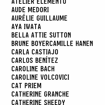
ATELIER ELEMENTO
AUDE MEDORI
AURÉLIE GUILLAUME
AYA IWATA
BELLA ATTIE SUTTON
BRUNE BOYER
CAMILLE HANEN
CARLA CASTIAJO
CARLOS BENÍTEZ
CAROLINE BACH
CAROLINE VOLCOVICI
CAT PRIEM
CATHERINE GRANCHE
CATHERINE SHEEDY