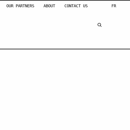
OUR PARTNERS
ABOUT
CONTACT US
FR