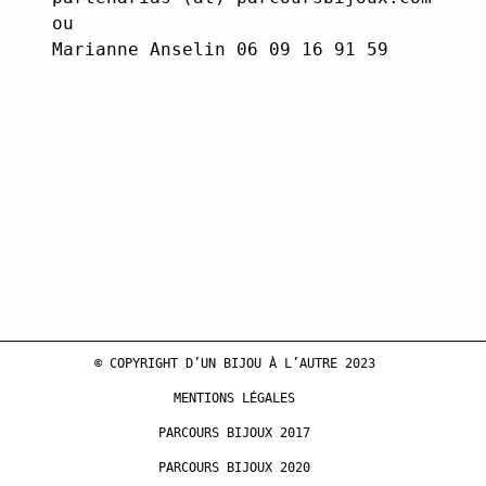
ou
Marianne Anselin 06 09 16 91 59
© COPYRIGHT D’UN BIJOU À L’AUTRE 2023
MENTIONS LÉGALES
PARCOURS BIJOUX 2017
PARCOURS BIJOUX 2020