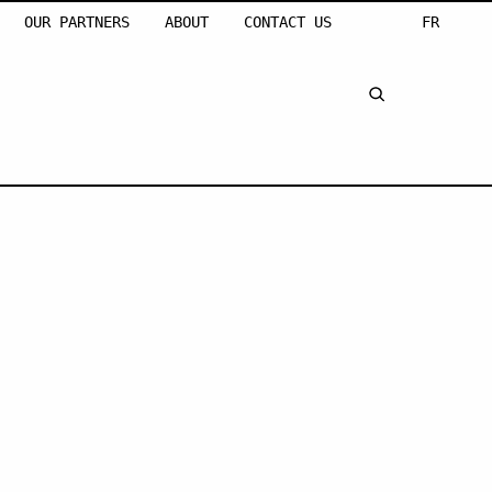
OUR PARTNERS
ABOUT
CONTACT US
FR