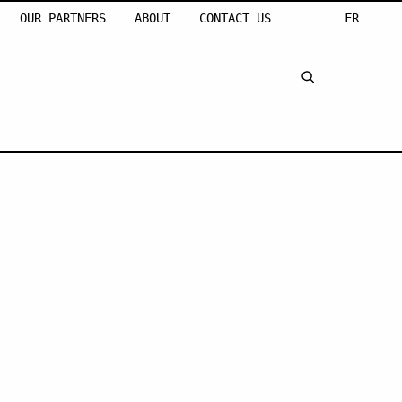
OUR PARTNERS
ABOUT
CONTACT US
FR