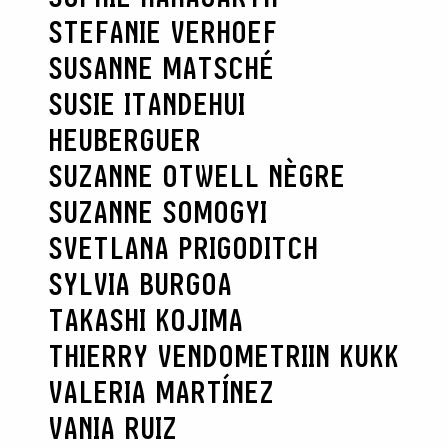
STEFANIE VERHOEF
SUSANNE MATSCHÉ
SUSIE ITANDEHUI
HEUBERGUER
SUZANNE OTWELL NÈGRE
SUZANNE SOMOGYI
SVETLANA PRIGODITCH
SYLVIA BURGOA
TAKASHI KOJIMA
THIERRY VENDOME
TRIIN KUKK
VALERIA MARTÍNEZ
VANIA RUIZ