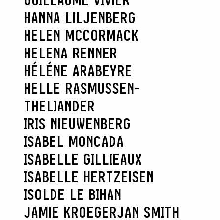
GUILLAUME VIVIER
HANNA LILJENBERG
HELEN MCCORMACK
HELENA RENNER
HÉLÉNE ARABEYRE
HELLE RASMUSSEN-
THELIANDER
IRIS NIEUWENBERG
ISABEL MONCADA
ISABELLE GILLIEAUX
ISABELLE HERTZEISEN
ISOLDE LE BIHAN
JAMIE KROEGER
JAN SMITH