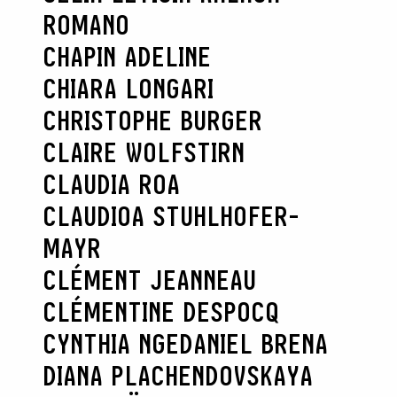
ROMANO
CHAPIN ADELINE
CHIARA LONGARI
CHRISTOPHE BURGER
CLAIRE WOLFSTIRN
CLAUDIA ROA
CLAUDIOA STUHLHOFER-
MAYR
CLÉMENT JEANNEAU
CLÉMENTINE DESPOCQ
CYNTHIA NGE
DANIEL BRENA
DIANA PLACHENDOVSKAYA