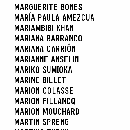
MARGUERITE BONES
MARÍA PAULA AMEZCUA
MARIAMBIBI KHAN
MARIANA BARRANCO
MARIANA CARRIÓN
MARIANNE ANSELIN
MARIKO SUMIOKA
MARINE BILLET
MARION COLASSE
MARION FILLANCQ
MARION MOUCHARD
MARTIN SPRENG