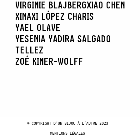
VIRGINIE BLAJBERG
XIAO CHEN
XINAXI LÓPEZ CHARIS
YAEL OLAVE
YESENIA YADIRA SALGADO
TELLEZ
ZOÉ KINER-WOLFF
© COPYRIGHT D’UN BIJOU À L’AUTRE 2023
MENTIONS LÉGALES