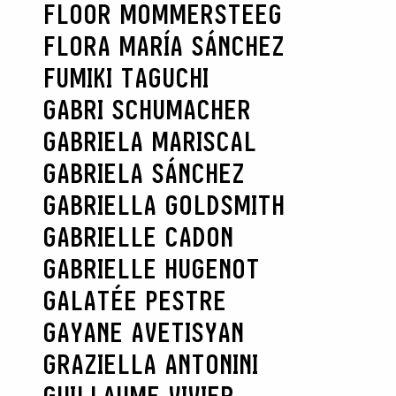
FLOOR MOMMERSTEEG
FLORA MARÍA SÁNCHEZ
FUMIKI TAGUCHI
GABRI SCHUMACHER
GABRIELA MARISCAL
GABRIELA SÁNCHEZ
GABRIELLA GOLDSMITH
GABRIELLE CADON
GABRIELLE HUGENOT
GALATÉE PESTRE
GAYANE AVETISYAN
GRAZIELLA ANTONINI