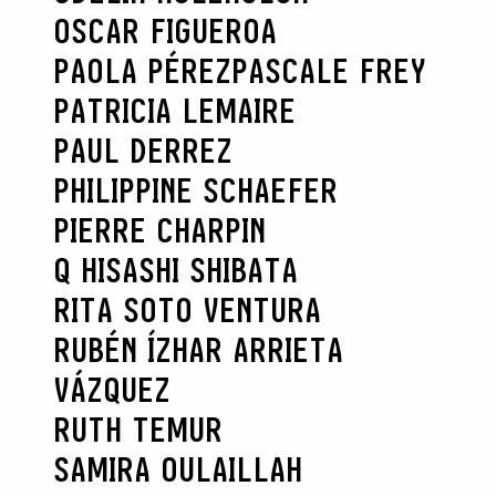
OSCAR FIGUEROA
PAOLA PÉREZ
PASCALE FREY
PATRICIA LEMAIRE
PAUL DERREZ
PHILIPPINE SCHAEFER
PIERRE CHARPIN
Q HISASHI SHIBATA
RITA SOTO VENTURA
RUBÉN ÍZHAR ARRIETA
VÁZQUEZ
RUTH TEMUR
SAMIRA OULAILLAH