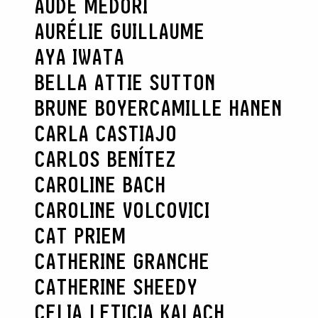
AUDE MEDORI
AURÉLIE GUILLAUME
AYA IWATA
BELLA ATTIE SUTTON
BRUNE BOYER
CAMILLE HANEN
CARLA CASTIAJO
CARLOS BENÍTEZ
CAROLINE BACH
CAROLINE VOLCOVICI
CAT PRIEM
CATHERINE GRANCHE
CATHERINE SHEEDY
CELIA LETICIA KALACH