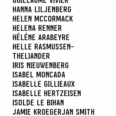
GUILLAUME VIVIER
HANNA LILJENBERG
HELEN MCCORMACK
HELENA RENNER
HÉLÉNE ARABEYRE
HELLE RASMUSSEN-
THELIANDER
IRIS NIEUWENBERG
ISABEL MONCADA
ISABELLE GILLIEAUX
ISABELLE HERTZEISEN
ISOLDE LE BIHAN
JAMIE KROEGER
JAN SMITH