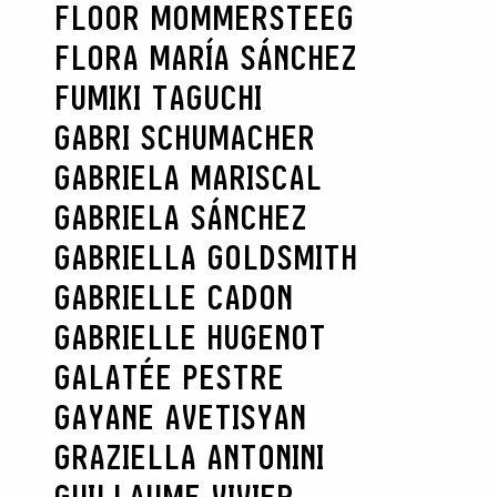
FLOOR MOMMERSTEEG
FLORA MARÍA SÁNCHEZ
FUMIKI TAGUCHI
GABRI SCHUMACHER
GABRIELA MARISCAL
GABRIELA SÁNCHEZ
GABRIELLA GOLDSMITH
GABRIELLE CADON
GABRIELLE HUGENOT
GALATÉE PESTRE
GAYANE AVETISYAN
GRAZIELLA ANTONINI