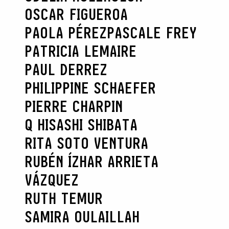
OSCAR FIGUEROA
PAOLA PÉREZ
PASCALE FREY
PATRICIA LEMAIRE
PAUL DERREZ
PHILIPPINE SCHAEFER
PIERRE CHARPIN
Q HISASHI SHIBATA
RITA SOTO VENTURA
RUBÉN ÍZHAR ARRIETA
VÁZQUEZ
RUTH TEMUR
SAMIRA OULAILLAH