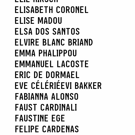
ELISABETH CORONEL
ELISE MADOU
ELSA DOS SANTOS
ELVIRE BLANC BRIAND
EMMA PHALIPPOU
EMMANUEL LACOSTE
ERIC DE DORMAEL
EVE CÉLÉRIÉ
EVI BAKKER
FABIANNA ALONSO
FAUST CARDINALI
FAUSTINE EGE
FELIPE CARDENAS