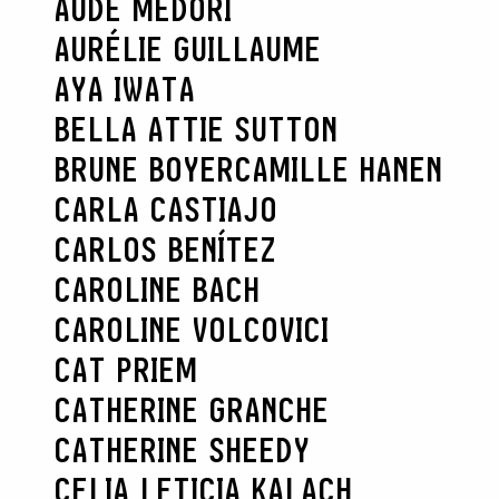
AUDE MEDORI
AURÉLIE GUILLAUME
AYA IWATA
BELLA ATTIE SUTTON
BRUNE BOYER
CAMILLE HANEN
CARLA CASTIAJO
CARLOS BENÍTEZ
CAROLINE BACH
CAROLINE VOLCOVICI
CAT PRIEM
CATHERINE GRANCHE
CATHERINE SHEEDY
CELIA LETICIA KALACH