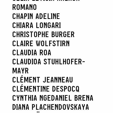
ROMANO
CHAPIN ADELINE
CHIARA LONGARI
CHRISTOPHE BURGER
CLAIRE WOLFSTIRN
CLAUDIA ROA
CLAUDIOA STUHLHOFER-
MAYR
CLÉMENT JEANNEAU
CLÉMENTINE DESPOCQ
CYNTHIA NGE
DANIEL BRENA
DIANA PLACHENDOVSKAYA