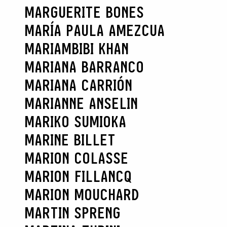
MARGUERITE BONES
MARÍA PAULA AMEZCUA
MARIAMBIBI KHAN
MARIANA BARRANCO
MARIANA CARRIÓN
MARIANNE ANSELIN
MARIKO SUMIOKA
MARINE BILLET
MARION COLASSE
MARION FILLANCQ
MARION MOUCHARD
MARTIN SPRENG