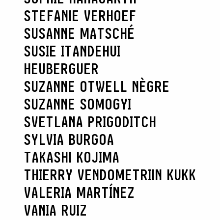
STEFANIE VERHOEF
SUSANNE MATSCHÉ
SUSIE ITANDEHUI
HEUBERGUER
SUZANNE OTWELL NÈGRE
SUZANNE SOMOGYI
SVETLANA PRIGODITCH
SYLVIA BURGOA
TAKASHI KOJIMA
THIERRY VENDOME
TRIIN KUKK
VALERIA MARTÍNEZ
VANIA RUIZ