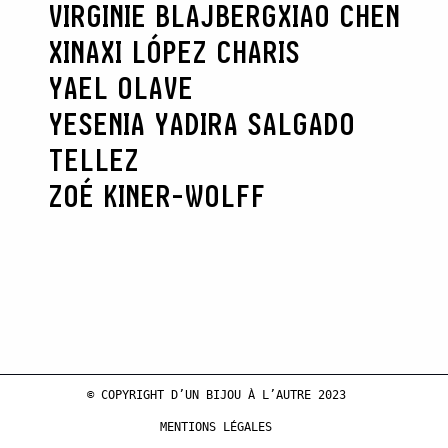
VIRGINIE BLAJBERG
XIAO CHEN
XINAXI LÓPEZ CHARIS
YAEL OLAVE
YESENIA YADIRA SALGADO
TELLEZ
ZOÉ KINER-WOLFF
© COPYRIGHT D’UN BIJOU À L’AUTRE 2023
MENTIONS LÉGALES