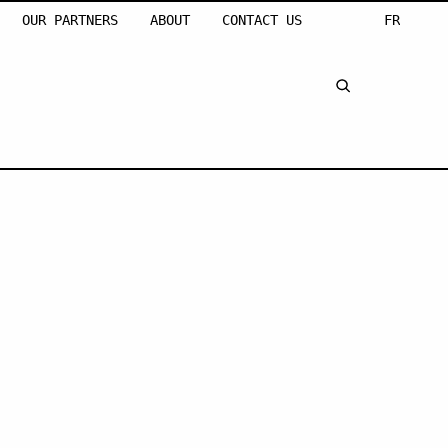
OUR PARTNERS
ABOUT
CONTACT US
FR