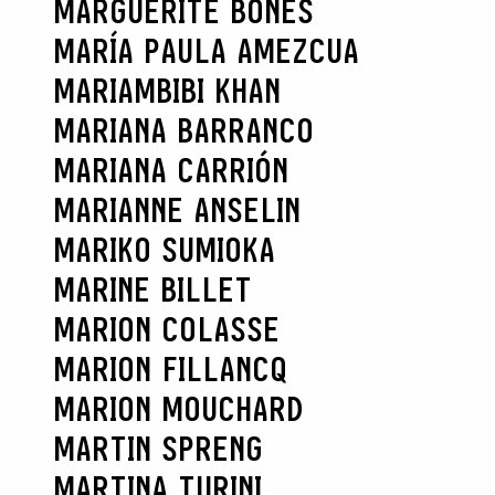
MARGUERITE BONES
MARÍA PAULA AMEZCUA
MARIAMBIBI KHAN
MARIANA BARRANCO
MARIANA CARRIÓN
MARIANNE ANSELIN
MARIKO SUMIOKA
MARINE BILLET
MARION COLASSE
MARION FILLANCQ
MARION MOUCHARD
MARTIN SPRENG
MARTINA TURINI