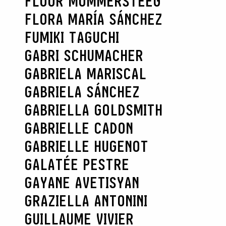
FLOOR MOMMERSTEEG
FLORA MARÍA SÁNCHEZ
FUMIKI TAGUCHI
GABRI SCHUMACHER
GABRIELA MARISCAL
GABRIELA SÁNCHEZ
GABRIELLA GOLDSMITH
GABRIELLE CADON
GABRIELLE HUGENOT
GALATÉE PESTRE
GAYANE AVETISYAN
GRAZIELLA ANTONINI
GUILLAUME VIVIER