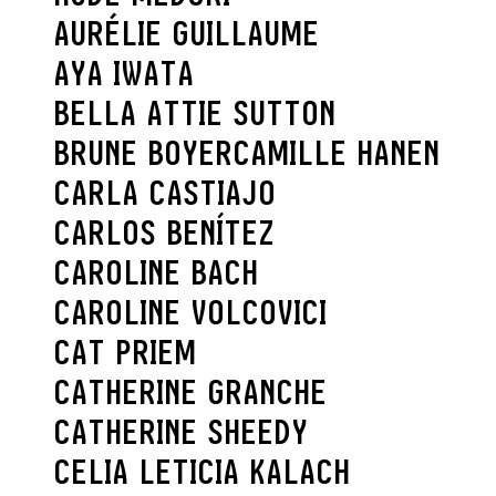
AURÉLIE GUILLAUME
AYA IWATA
BELLA ATTIE SUTTON
BRUNE BOYER
CAMILLE HANEN
CARLA CASTIAJO
CARLOS BENÍTEZ
CAROLINE BACH
CAROLINE VOLCOVICI
CAT PRIEM
CATHERINE GRANCHE
CATHERINE SHEEDY
CELIA LETICIA KALACH