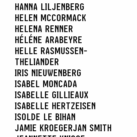
HANNA LILJENBERG
HELEN MCCORMACK
HELENA RENNER
HÉLÉNE ARABEYRE
HELLE RASMUSSEN-
THELIANDER
IRIS NIEUWENBERG
RECHERCHER
ISABEL MONCADA
ISABELLE GILLIEAUX
ISABELLE HERTZEISEN
ISOLDE LE BIHAN
JAMIE KROEGER
JAN SMITH