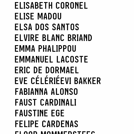
ELISABETH CORONEL
ELISE MADOU
ELSA DOS SANTOS
ELVIRE BLANC BRIAND
EMMA PHALIPPOU
EMMANUEL LACOSTE
ERIC DE DORMAEL
EVE CÉLÉRIÉ
EVI BAKKER
FABIANNA ALONSO
FAUST CARDINALI
FAUSTINE EGE
FELIPE CARDENAS