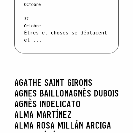
Octobre
31
Octobre
Êtres et choses se déplacent
et ...
AGATHE SAINT GIRONS
AGNES BAILLON
AGNÈS DUBOIS
AGNÈS INDELICATO
ALMA MARTÍNEZ
ALMA ROSA MILLÁN ARCIGA