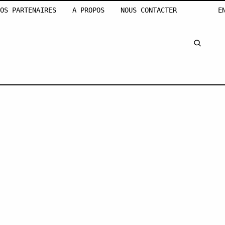
OS PARTENAIRES
A PROPOS
NOUS CONTACTER
E