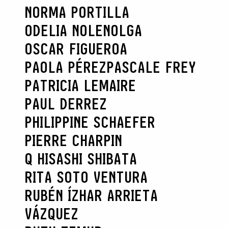
NORMA PORTILLA
ODELIA NOLEN
OLGA
OSCAR FIGUEROA
PAOLA PÉREZ
PASCALE FREY
PATRICIA LEMAIRE
PAUL DERREZ
PHILIPPINE SCHAEFER
PIERRE CHARPIN
Q HISASHI SHIBATA
RITA SOTO VENTURA
RUBÉN ÍZHAR ARRIETA
VÁZQUEZ