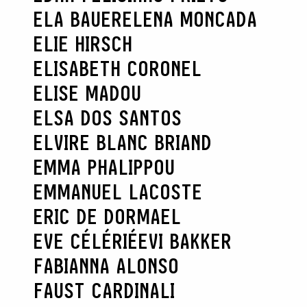
ELA BAUER
ELENA MONCADA
ELIE HIRSCH
ELISABETH CORONEL
ELISE MADOU
ELSA DOS SANTOS
ELVIRE BLANC BRIAND
EMMA PHALIPPOU
EMMANUEL LACOSTE
ERIC DE DORMAEL
EVE CÉLÉRIÉ
EVI BAKKER
FABIANNA ALONSO
FAUST CARDINALI