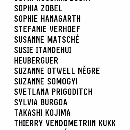
SOPHIA ZOBEL
SOPHIE HANAGARTH
STEFANIE VERHOEF
SUSANNE MATSCHÉ
SUSIE ITANDEHUI
HEUBERGUER
SUZANNE OTWELL NÈGRE
SUZANNE SOMOGYI
SVETLANA PRIGODITCH
SYLVIA BURGOA
TAKASHI KOJIMA
THIERRY VENDOME
TRIIN KUKK