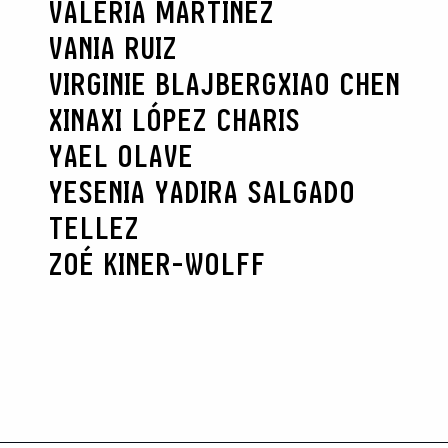
VALERIA MARTÍNEZ
VANIA RUIZ
VIRGINIE BLAJBERG
XIAO CHEN
XINAXI LÓPEZ CHARIS
YAEL OLAVE
YESENIA YADIRA SALGADO
TELLEZ
ZOÉ KINER-WOLFF