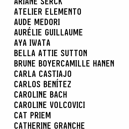
ARIANE SERCK
ATELIER ELEMENTO
AUDE MEDORI
AURÉLIE GUILLAUME
AYA IWATA
BELLA ATTIE SUTTON
BRUNE BOYER
CAMILLE HANEN
CARLA CASTIAJO
CARLOS BENÍTEZ
CAROLINE BACH
CAROLINE VOLCOVICI
CAT PRIEM
CATHERINE GRANCHE