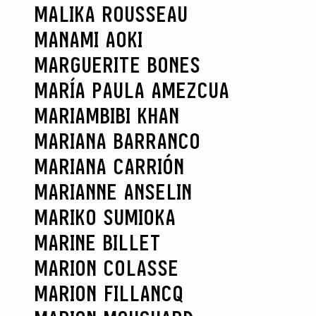
MALIKA ROUSSEAU
MANAMI AOKI
MARGUERITE BONES
MARÍA PAULA AMEZCUA
MARIAMBIBI KHAN
MARIANA BARRANCO
MARIANA CARRIÓN
MARIANNE ANSELIN
MARIKO SUMIOKA
MARINE BILLET
MARION COLASSE
MARION FILLANCQ