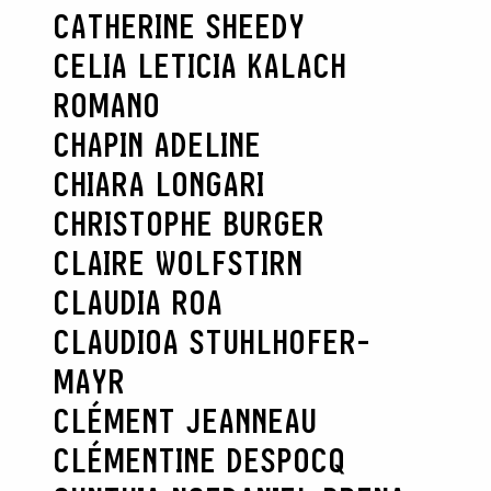
CATHERINE SHEEDY
CELIA LETICIA KALACH
ROMANO
CHAPIN ADELINE
CHIARA LONGARI
CHRISTOPHE BURGER
CLAIRE WOLFSTIRN
CLAUDIA ROA
CLAUDIOA STUHLHOFER-
MAYR
CLÉMENT JEANNEAU
CLÉMENTINE DESPOCQ