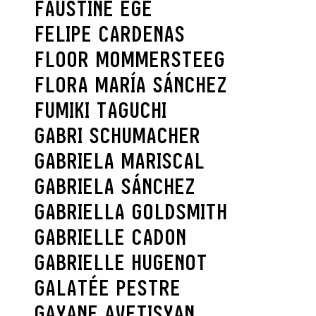
FAUSTINE EGE
FELIPE CARDENAS
FLOOR MOMMERSTEEG
FLORA MARÍA SÁNCHEZ
FUMIKI TAGUCHI
GABRI SCHUMACHER
GABRIELA MARISCAL
GABRIELA SÁNCHEZ
GABRIELLA GOLDSMITH
GABRIELLE CADON
GABRIELLE HUGENOT
GALATÉE PESTRE
GAYANE AVETISYAN