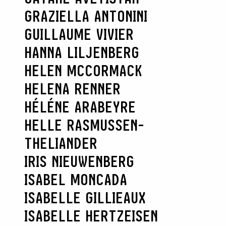
GRAZIELLA ANTONINI
GUILLAUME VIVIER
HANNA LILJENBERG
HELEN MCCORMACK
HELENA RENNER
HÉLÉNE ARABEYRE
HELLE RASMUSSEN-
THELIANDER
RECHERCHER
IRIS NIEUWENBERG
ISABEL MONCADA
ISABELLE GILLIEAUX
ISABELLE HERTZEISEN