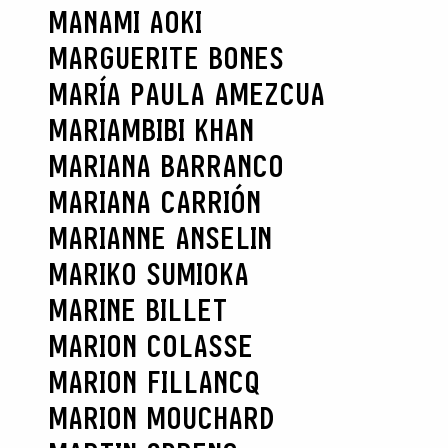
MANAMI AOKI
MARGUERITE BONES
MARÍA PAULA AMEZCUA
MARIAMBIBI KHAN
MARIANA BARRANCO
MARIANA CARRIÓN
MARIANNE ANSELIN
MARIKO SUMIOKA
MARINE BILLET
MARION COLASSE
MARION FILLANCQ
MARION MOUCHARD