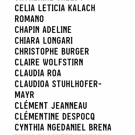
CELIA LETICIA KALACH
ROMANO
CHAPIN ADELINE
CHIARA LONGARI
CHRISTOPHE BURGER
CLAIRE WOLFSTIRN
CLAUDIA ROA
CLAUDIOA STUHLHOFER-
MAYR
CLÉMENT JEANNEAU
CLÉMENTINE DESPOCQ
CYNTHIA NGE
DANIEL BRENA