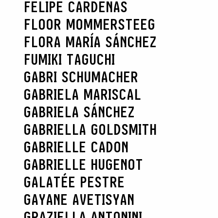
FELIPE CARDENAS
FLOOR MOMMERSTEEG
FLORA MARÍA SÁNCHEZ
FUMIKI TAGUCHI
GABRI SCHUMACHER
GABRIELA MARISCAL
GABRIELA SÁNCHEZ
GABRIELLA GOLDSMITH
GABRIELLE CADON
GABRIELLE HUGENOT
GALATÉE PESTRE
GAYANE AVETISYAN
GRAZIELLA ANTONINI