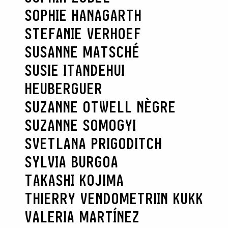
SOPHIE HANAGARTH
STEFANIE VERHOEF
SUSANNE MATSCHÉ
SUSIE ITANDEHUI
HEUBERGUER
SUZANNE OTWELL NÈGRE
SUZANNE SOMOGYI
SVETLANA PRIGODITCH
SYLVIA BURGOA
TAKASHI KOJIMA
THIERRY VENDOME
TRIIN KUKK
VALERIA MARTÍNEZ