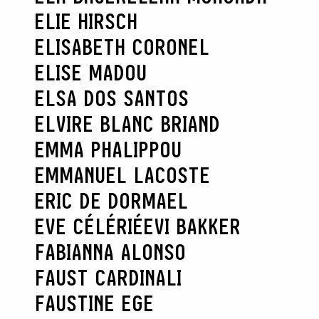
ELIE HIRSCH
ELISABETH CORONEL
ELISE MADOU
ELSA DOS SANTOS
ELVIRE BLANC BRIAND
EMMA PHALIPPOU
EMMANUEL LACOSTE
ERIC DE DORMAEL
EVE CÉLÉRIÉ
EVI BAKKER
FABIANNA ALONSO
FAUST CARDINALI
FAUSTINE EGE