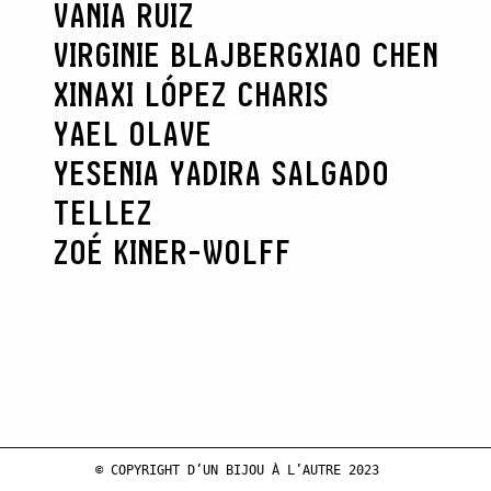
VANIA RUIZ
VIRGINIE BLAJBERG
XIAO CHEN
XINAXI LÓPEZ CHARIS
YAEL OLAVE
YESENIA YADIRA SALGADO
TELLEZ
ZOÉ KINER-WOLFF
© COPYRIGHT D’UN BIJOU À L’AUTRE 2023