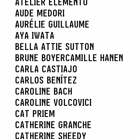
ATELIER ELEMENTO
AUDE MEDORI
AURÉLIE GUILLAUME
AYA IWATA
BELLA ATTIE SUTTON
BRUNE BOYER
CAMILLE HANEN
CARLA CASTIAJO
CARLOS BENÍTEZ
CAROLINE BACH
CAROLINE VOLCOVICI
CAT PRIEM
CATHERINE GRANCHE
CATHERINE SHEEDY