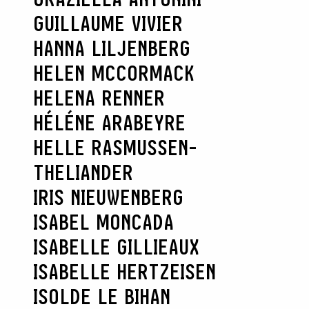
GUILLAUME VIVIER
HANNA LILJENBERG
HELEN MCCORMACK
HELENA RENNER
HÉLÉNE ARABEYRE
HELLE RASMUSSEN-
THELIANDER
RECHERCHER
IRIS NIEUWENBERG
ISABEL MONCADA
ISABELLE GILLIEAUX
ISABELLE HERTZEISEN
ISOLDE LE BIHAN