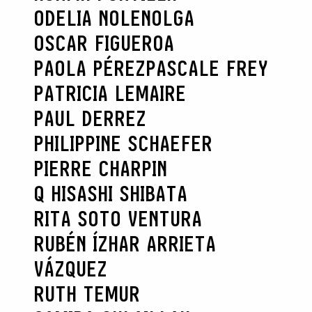
ODELIA NOLEN
OLGA
OSCAR FIGUEROA
PAOLA PÉREZ
PASCALE FREY
PATRICIA LEMAIRE
PAUL DERREZ
PHILIPPINE SCHAEFER
PIERRE CHARPIN
Q HISASHI SHIBATA
RITA SOTO VENTURA
RUBÉN ÍZHAR ARRIETA
VÁZQUEZ
RUTH TEMUR