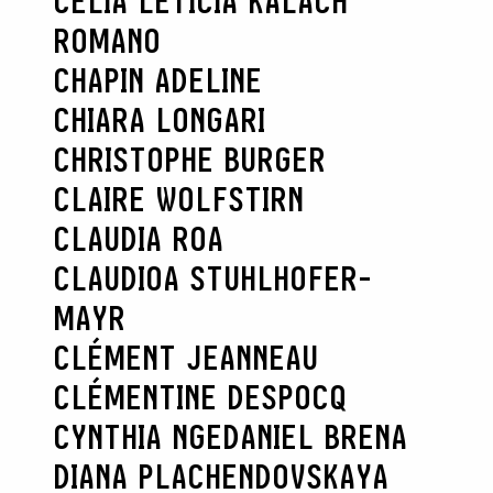
CELIA LETICIA KALACH
ROMANO
CHAPIN ADELINE
CHIARA LONGARI
CHRISTOPHE BURGER
CLAIRE WOLFSTIRN
CLAUDIA ROA
CLAUDIOA STUHLHOFER-
MAYR
CLÉMENT JEANNEAU
CLÉMENTINE DESPOCQ
CYNTHIA NGE
DANIEL BRENA
DIANA PLACHENDOVSKAYA