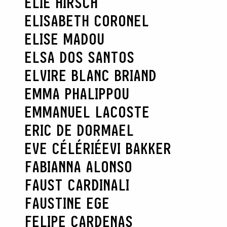
ELIE HIRSCH
ELISABETH CORONEL
ELISE MADOU
ELSA DOS SANTOS
ELVIRE BLANC BRIAND
EMMA PHALIPPOU
EMMANUEL LACOSTE
ERIC DE DORMAEL
EVE CÉLÉRIÉ
EVI BAKKER
FABIANNA ALONSO
FAUST CARDINALI
FAUSTINE EGE
FELIPE CARDENAS