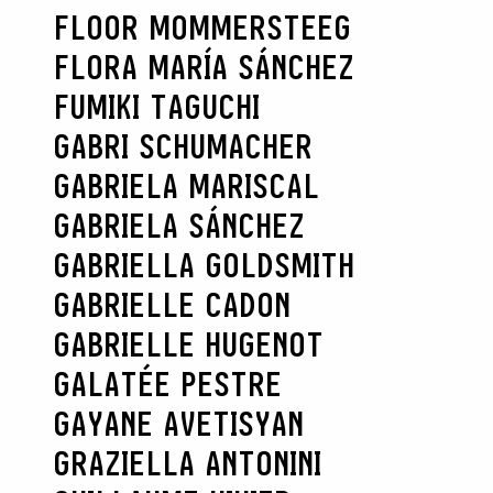
FLOOR MOMMERSTEEG
FLORA MARÍA SÁNCHEZ
FUMIKI TAGUCHI
GABRI SCHUMACHER
GABRIELA MARISCAL
GABRIELA SÁNCHEZ
GABRIELLA GOLDSMITH
GABRIELLE CADON
GABRIELLE HUGENOT
GALATÉE PESTRE
GAYANE AVETISYAN
GRAZIELLA ANTONINI