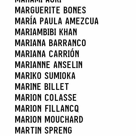
MARGUERITE BONES
MARÍA PAULA AMEZCUA
MARIAMBIBI KHAN
MARIANA BARRANCO
MARIANA CARRIÓN
MARIANNE ANSELIN
MARIKO SUMIOKA
MARINE BILLET
MARION COLASSE
MARION FILLANCQ
MARION MOUCHARD
MARTIN SPRENG