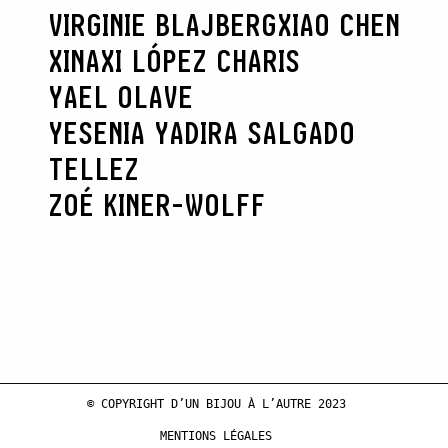
VIRGINIE BLAJBERG
XIAO CHEN
XINAXI LÓPEZ CHARIS
YAEL OLAVE
YESENIA YADIRA SALGADO
TELLEZ
ZOÉ KINER-WOLFF
© COPYRIGHT D’UN BIJOU À L’AUTRE 2023
MENTIONS LÉGALES