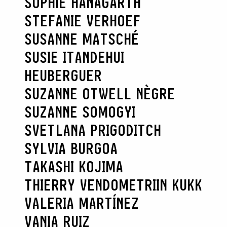
SOPHIE HANAGARTH
STEFANIE VERHOEF
SUSANNE MATSCHÉ
SUSIE ITANDEHUI
HEUBERGUER
SUZANNE OTWELL NÈGRE
SUZANNE SOMOGYI
SVETLANA PRIGODITCH
SYLVIA BURGOA
TAKASHI KOJIMA
THIERRY VENDOME
TRIIN KUKK
VALERIA MARTÍNEZ
VANIA RUIZ