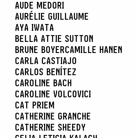
AUDE MEDORI
AURÉLIE GUILLAUME
AYA IWATA
BELLA ATTIE SUTTON
BRUNE BOYER
CAMILLE HANEN
CARLA CASTIAJO
CARLOS BENÍTEZ
CAROLINE BACH
CAROLINE VOLCOVICI
CAT PRIEM
CATHERINE GRANCHE
CATHERINE SHEEDY