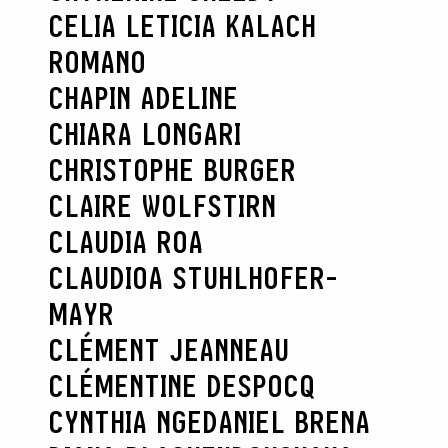
CELIA LETICIA KALACH
ROMANO
CHAPIN ADELINE
CHIARA LONGARI
CHRISTOPHE BURGER
CLAIRE WOLFSTIRN
CLAUDIA ROA
CLAUDIOA STUHLHOFER-
MAYR
CLÉMENT JEANNEAU
CLÉMENTINE DESPOCQ
CYNTHIA NGE
DANIEL BRENA