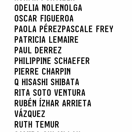
ODELIA NOLEN
OLGA
OSCAR FIGUEROA
PAOLA PÉREZ
PASCALE FREY
PATRICIA LEMAIRE
PAUL DERREZ
PHILIPPINE SCHAEFER
PIERRE CHARPIN
Q HISASHI SHIBATA
RITA SOTO VENTURA
RUBÉN ÍZHAR ARRIETA
VÁZQUEZ
RUTH TEMUR