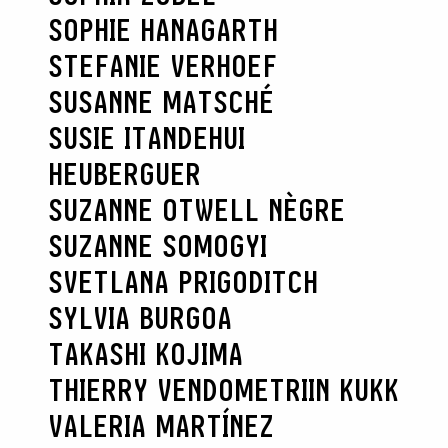
SOPHIE HANAGARTH
STEFANIE VERHOEF
SUSANNE MATSCHÉ
SUSIE ITANDEHUI
HEUBERGUER
SUZANNE OTWELL NÈGRE
SUZANNE SOMOGYI
SVETLANA PRIGODITCH
SYLVIA BURGOA
TAKASHI KOJIMA
THIERRY VENDOME
TRIIN KUKK
VALERIA MARTÍNEZ