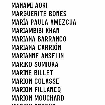
MANAMI AOKI
MARGUERITE BONES
MARÍA PAULA AMEZCUA
MARIAMBIBI KHAN
MARIANA BARRANCO
MARIANA CARRIÓN
MARIANNE ANSELIN
MARIKO SUMIOKA
MARINE BILLET
MARION COLASSE
MARION FILLANCQ
MARION MOUCHARD