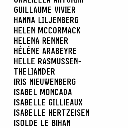
GUILLAUME VIVIER
HANNA LILJENBERG
HELEN MCCORMACK
HELENA RENNER
HÉLÉNE ARABEYRE
HELLE RASMUSSEN-
THELIANDER
RECHERCHER
IRIS NIEUWENBERG
ISABEL MONCADA
ISABELLE GILLIEAUX
ISABELLE HERTZEISEN
ISOLDE LE BIHAN