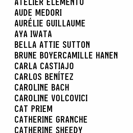
ATELIER ELEMENTO
AUDE MEDORI
AURÉLIE GUILLAUME
AYA IWATA
BELLA ATTIE SUTTON
BRUNE BOYER
CAMILLE HANEN
CARLA CASTIAJO
CARLOS BENÍTEZ
CAROLINE BACH
CAROLINE VOLCOVICI
CAT PRIEM
CATHERINE GRANCHE
CATHERINE SHEEDY