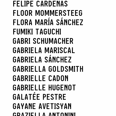
FELIPE CARDENAS
FLOOR MOMMERSTEEG
FLORA MARÍA SÁNCHEZ
FUMIKI TAGUCHI
GABRI SCHUMACHER
GABRIELA MARISCAL
GABRIELA SÁNCHEZ
GABRIELLA GOLDSMITH
GABRIELLE CADON
GABRIELLE HUGENOT
GALATÉE PESTRE
GAYANE AVETISYAN
GRAZIELLA ANTONINI