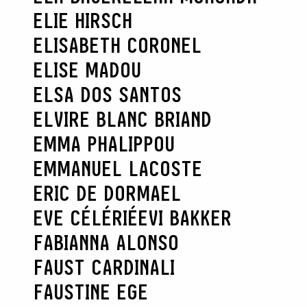
ELIE HIRSCH
ELISABETH CORONEL
ELISE MADOU
ELSA DOS SANTOS
ELVIRE BLANC BRIAND
EMMA PHALIPPOU
EMMANUEL LACOSTE
ERIC DE DORMAEL
EVE CÉLÉRIÉ
EVI BAKKER
FABIANNA ALONSO
FAUST CARDINALI
FAUSTINE EGE