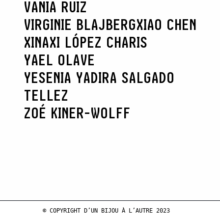
VANIA RUIZ
VIRGINIE BLAJBERG
XIAO CHEN
XINAXI LÓPEZ CHARIS
YAEL OLAVE
YESENIA YADIRA SALGADO
TELLEZ
ZOÉ KINER-WOLFF
© COPYRIGHT D’UN BIJOU À L’AUTRE 2023