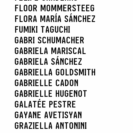
FLOOR MOMMERSTEEG
FLORA MARÍA SÁNCHEZ
FUMIKI TAGUCHI
GABRI SCHUMACHER
GABRIELA MARISCAL
GABRIELA SÁNCHEZ
GABRIELLA GOLDSMITH
GABRIELLE CADON
GABRIELLE HUGENOT
GALATÉE PESTRE
GAYANE AVETISYAN
GRAZIELLA ANTONINI