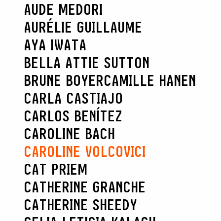
AUDE MEDORI
AURÉLIE GUILLAUME
AYA IWATA
BELLA ATTIE SUTTON
BRUNE BOYER
CAMILLE HANEN
CARLA CASTIAJO
CARLOS BENÍTEZ
CAROLINE BACH
CAROLINE VOLCOVICI
CAT PRIEM
CATHERINE GRANCHE
CATHERINE SHEEDY