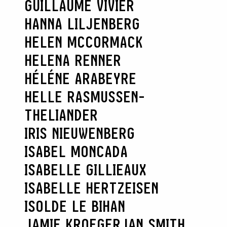
GUILLAUME VIVIER
RECHERCHER
HANNA LILJENBERG
HELEN MCCORMACK
HELENA RENNER
HÉLÉNE ARABEYRE
HELLE RASMUSSEN-
THELIANDER
IRIS NIEUWENBERG
ISABEL MONCADA
ISABELLE GILLIEAUX
ISABELLE HERTZEISEN
ISOLDE LE BIHAN
JAMIE KROEGER
JAN SMITH