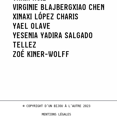
VIRGINIE BLAJBERG
XIAO CHEN
XINAXI LÓPEZ CHARIS
YAEL OLAVE
YESENIA YADIRA SALGADO
TELLEZ
ZOÉ KINER-WOLFF
© COPYRIGHT D’UN BIJOU À L’AUTRE 2023
MENTIONS LÉGALES