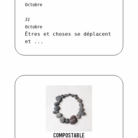
Octobre
31
Octobre
Êtres et choses se déplacent
et ...
COMPOSTABLE