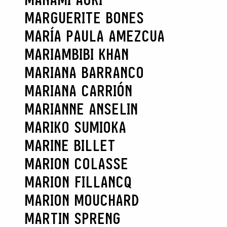
MARGUERITE BONES
MARÍA PAULA AMEZCUA
MARIAMBIBI KHAN
MARIANA BARRANCO
MARIANA CARRIÓN
MARIANNE ANSELIN
MARIKO SUMIOKA
MARINE BILLET
MARION COLASSE
MARION FILLANCQ
MARION MOUCHARD
MARTIN SPRENG