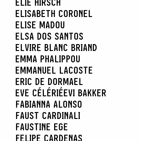
ELIE HIRSCH
ELISABETH CORONEL
ELISE MADOU
ELSA DOS SANTOS
ELVIRE BLANC BRIAND
EMMA PHALIPPOU
EMMANUEL LACOSTE
ERIC DE DORMAEL
EVE CÉLÉRIÉ
EVI BAKKER
FABIANNA ALONSO
FAUST CARDINALI
FAUSTINE EGE
FELIPE CARDENAS