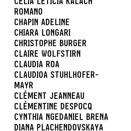
CELIA LETICIA KALACH
ROMANO
CHAPIN ADELINE
CHIARA LONGARI
CHRISTOPHE BURGER
CLAIRE WOLFSTIRN
CLAUDIA ROA
CLAUDIOA STUHLHOFER-
MAYR
CLÉMENT JEANNEAU
CLÉMENTINE DESPOCQ
CYNTHIA NGE
DANIEL BRENA
DIANA PLACHENDOVSKAYA