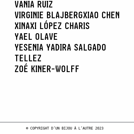
VANIA RUIZ
VIRGINIE BLAJBERG
XIAO CHEN
XINAXI LÓPEZ CHARIS
YAEL OLAVE
YESENIA YADIRA SALGADO
TELLEZ
ZOÉ KINER-WOLFF
© COPYRIGHT D’UN BIJOU À L’AUTRE 2023