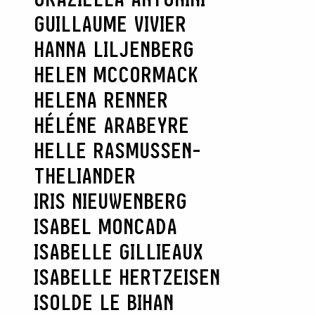
GUILLAUME VIVIER
HANNA LILJENBERG
HELEN MCCORMACK
HELENA RENNER
HÉLÉNE ARABEYRE
HELLE RASMUSSEN-
THELIANDER
RECHERCHER
IRIS NIEUWENBERG
ISABEL MONCADA
ISABELLE GILLIEAUX
ISABELLE HERTZEISEN
ISOLDE LE BIHAN