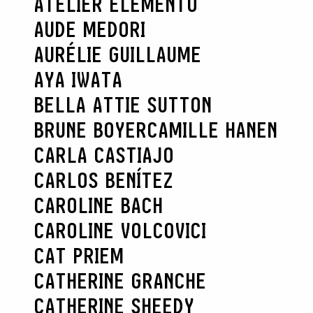
ATELIER ELEMENTO
AUDE MEDORI
AURÉLIE GUILLAUME
AYA IWATA
BELLA ATTIE SUTTON
BRUNE BOYER
CAMILLE HANEN
CARLA CASTIAJO
CARLOS BENÍTEZ
CAROLINE BACH
CAROLINE VOLCOVICI
CAT PRIEM
CATHERINE GRANCHE
CATHERINE SHEEDY