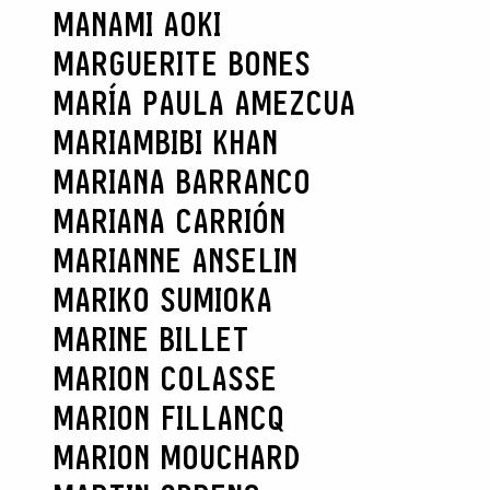
MANAMI AOKI
MARGUERITE BONES
MARÍA PAULA AMEZCUA
MARIAMBIBI KHAN
MARIANA BARRANCO
MARIANA CARRIÓN
MARIANNE ANSELIN
MARIKO SUMIOKA
MARINE BILLET
MARION COLASSE
MARION FILLANCQ
MARION MOUCHARD