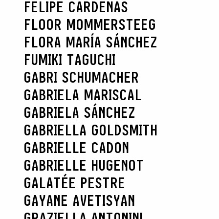
FELIPE CARDENAS
FLOOR MOMMERSTEEG
FLORA MARÍA SÁNCHEZ
FUMIKI TAGUCHI
GABRI SCHUMACHER
GABRIELA MARISCAL
GABRIELA SÁNCHEZ
GABRIELLA GOLDSMITH
GABRIELLE CADON
GABRIELLE HUGENOT
GALATÉE PESTRE
GAYANE AVETISYAN
GRAZIELLA ANTONINI