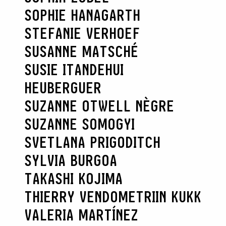
SOPHIE HANAGARTH
STEFANIE VERHOEF
SUSANNE MATSCHÉ
SUSIE ITANDEHUI
HEUBERGUER
SUZANNE OTWELL NÈGRE
SUZANNE SOMOGYI
SVETLANA PRIGODITCH
SYLVIA BURGOA
TAKASHI KOJIMA
THIERRY VENDOME
TRIIN KUKK
VALERIA MARTÍNEZ