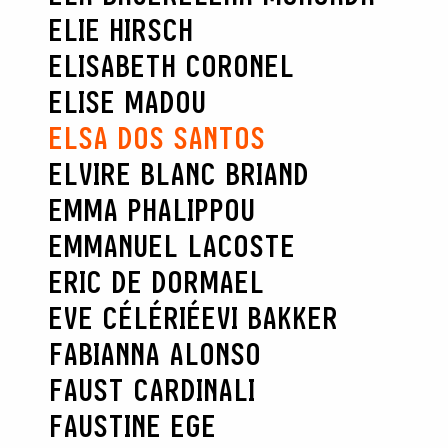
ELIE HIRSCH
ELISABETH CORONEL
ELISE MADOU
ELSA DOS SANTOS
ELVIRE BLANC BRIAND
EMMA PHALIPPOU
EMMANUEL LACOSTE
ERIC DE DORMAEL
EVE CÉLÉRIÉ
EVI BAKKER
FABIANNA ALONSO
FAUST CARDINALI
FAUSTINE EGE