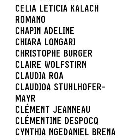
CELIA LETICIA KALACH
ROMANO
CHAPIN ADELINE
CHIARA LONGARI
CHRISTOPHE BURGER
CLAIRE WOLFSTIRN
CLAUDIA ROA
CLAUDIOA STUHLHOFER-
MAYR
CLÉMENT JEANNEAU
CLÉMENTINE DESPOCQ
CYNTHIA NGE
DANIEL BRENA