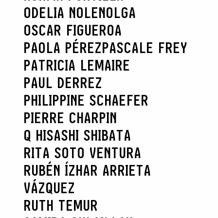
ODELIA NOLEN
OLGA
OSCAR FIGUEROA
PAOLA PÉREZ
PASCALE FREY
PATRICIA LEMAIRE
PAUL DERREZ
PHILIPPINE SCHAEFER
PIERRE CHARPIN
Q HISASHI SHIBATA
RITA SOTO VENTURA
RUBÉN ÍZHAR ARRIETA
VÁZQUEZ
RUTH TEMUR