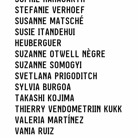
STEFANIE VERHOEF
SUSANNE MATSCHÉ
SUSIE ITANDEHUI
HEUBERGUER
SUZANNE OTWELL NÈGRE
SUZANNE SOMOGYI
SVETLANA PRIGODITCH
SYLVIA BURGOA
TAKASHI KOJIMA
THIERRY VENDOME
TRIIN KUKK
VALERIA MARTÍNEZ
VANIA RUIZ