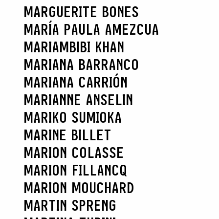
MARGUERITE BONES
MARÍA PAULA AMEZCUA
MARIAMBIBI KHAN
MARIANA BARRANCO
MARIANA CARRIÓN
MARIANNE ANSELIN
MARIKO SUMIOKA
MARINE BILLET
MARION COLASSE
MARION FILLANCQ
MARION MOUCHARD
MARTIN SPRENG