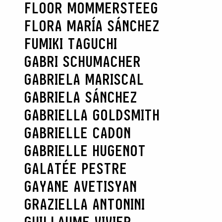
FLOOR MOMMERSTEEG
FLORA MARÍA SÁNCHEZ
FUMIKI TAGUCHI
GABRI SCHUMACHER
GABRIELA MARISCAL
GABRIELA SÁNCHEZ
GABRIELLA GOLDSMITH
GABRIELLE CADON
GABRIELLE HUGENOT
GALATÉE PESTRE
GAYANE AVETISYAN
GRAZIELLA ANTONINI