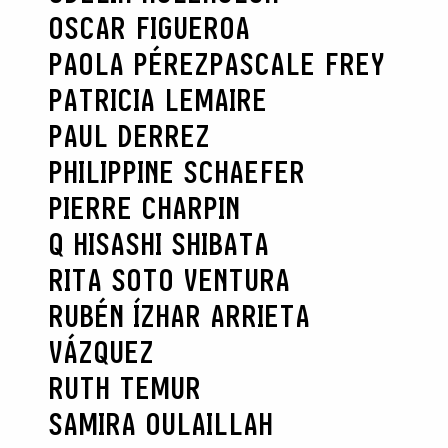
OSCAR FIGUEROA
PAOLA PÉREZ
PASCALE FREY
PATRICIA LEMAIRE
PAUL DERREZ
PHILIPPINE SCHAEFER
PIERRE CHARPIN
Q HISASHI SHIBATA
RITA SOTO VENTURA
RUBÉN ÍZHAR ARRIETA
VÁZQUEZ
RUTH TEMUR
SAMIRA OULAILLAH