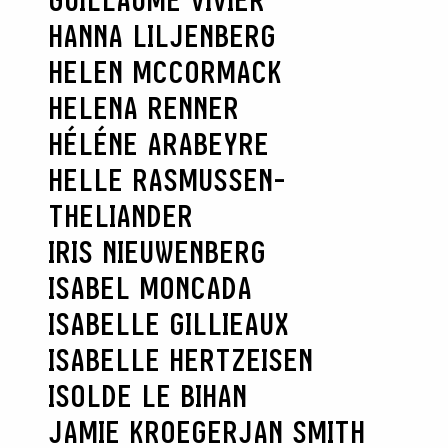
GUILLAUME VIVIER
HANNA LILJENBERG
HELEN MCCORMACK
HELENA RENNER
HÉLÉNE ARABEYRE
HELLE RASMUSSEN-
THELIANDER
IRIS NIEUWENBERG
ISABEL MONCADA
ISABELLE GILLIEAUX
ISABELLE HERTZEISEN
ISOLDE LE BIHAN
JAMIE KROEGER
JAN SMITH