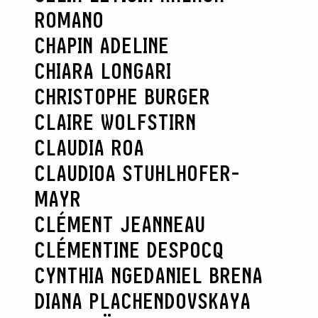
ROMANO
CHAPIN ADELINE
CHIARA LONGARI
CHRISTOPHE BURGER
CLAIRE WOLFSTIRN
CLAUDIA ROA
CLAUDIOA STUHLHOFER-
MAYR
CLÉMENT JEANNEAU
CLÉMENTINE DESPOCQ
CYNTHIA NGE
DANIEL BRENA
DIANA PLACHENDOVSKAYA