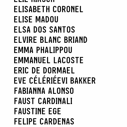
ELISABETH CORONEL
ELISE MADOU
ELSA DOS SANTOS
ELVIRE BLANC BRIAND
EMMA PHALIPPOU
EMMANUEL LACOSTE
ERIC DE DORMAEL
EVE CÉLÉRIÉ
EVI BAKKER
FABIANNA ALONSO
FAUST CARDINALI
FAUSTINE EGE
FELIPE CARDENAS