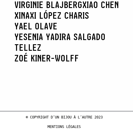
VIRGINIE BLAJBERG
XIAO CHEN
XINAXI LÓPEZ CHARIS
YAEL OLAVE
YESENIA YADIRA SALGADO
TELLEZ
ZOÉ KINER-WOLFF
© COPYRIGHT D’UN BIJOU À L’AUTRE 2023
MENTIONS LÉGALES