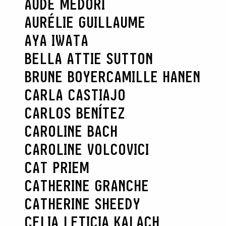
AUDE MEDORI
AURÉLIE GUILLAUME
AYA IWATA
BELLA ATTIE SUTTON
BRUNE BOYER
CAMILLE HANEN
CARLA CASTIAJO
CARLOS BENÍTEZ
CAROLINE BACH
CAROLINE VOLCOVICI
CAT PRIEM
CATHERINE GRANCHE
CATHERINE SHEEDY
CELIA LETICIA KALACH