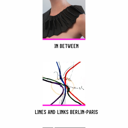
IN BETWEEN
LINES AND LINKS BERLIN-PARIS