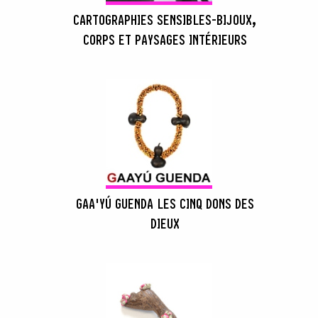
CARTOGRAPHIES SENSIBLES-BIJOUX,
CORPS ET PAYSAGES INTÉRIEURS
GAA'YÚ GUENDA LES CINQ DONS DES
DIEUX