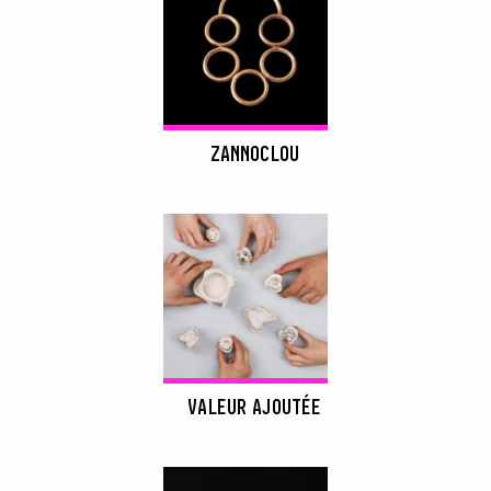
ZANNOCLOU
VALEUR AJOUTÉE