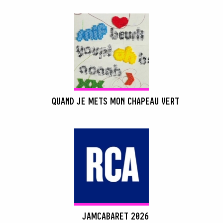
QUAND JE METS MON CHAPEAU VERT
JAMCABARET 2026