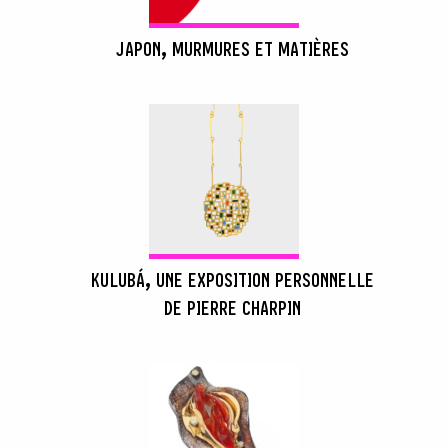
JAPON, MURMURES ET MATIÈRES
KULUBÁ, UNE EXPOSITION PERSONNELLE
DE PIERRE CHARPIN