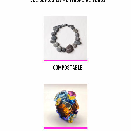
VUE DEPUIS LA MONTAGNE DE VÉNUS
COMPOSTABLE