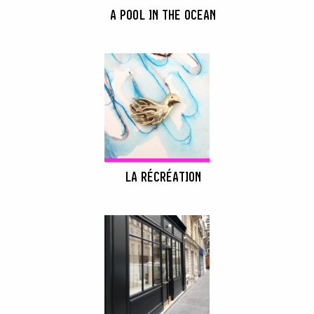
A POOL IN THE OCEAN
LA RÉCRÉATION