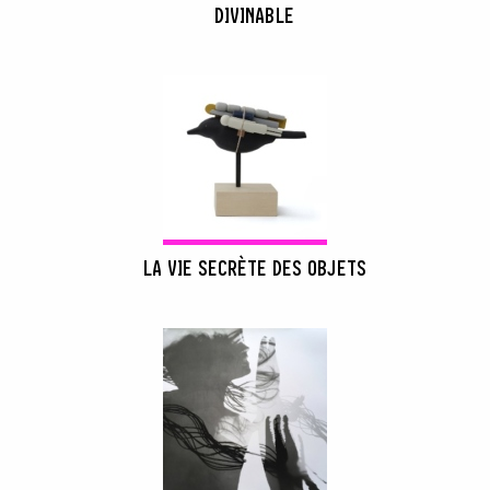
DIVINABLE
LA VIE SECRÈTE DES OBJETS