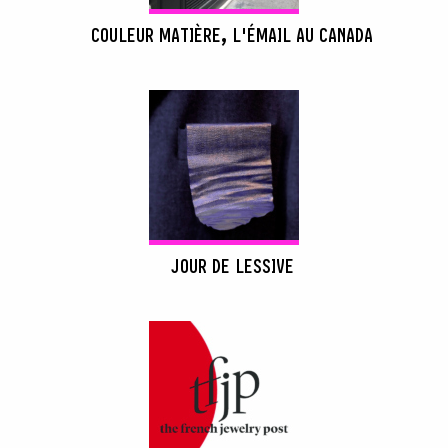
COULEUR MATIÈRE, L'ÉMAIL AU CANADA
JOUR DE LESSIVE