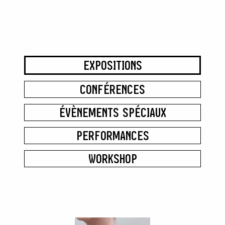
EXPOSITIONS
CONFÉRENCES
ÉVÈNEMENTS SPÉCIAUX
PERFORMANCES
WORKSHOP