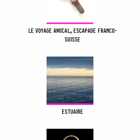
LE VOYAGE AMICAL, ESCAPADE FRANCO-
SUISSE
ESTUAIRE