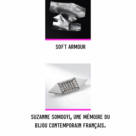
SOFT ARMOUR
SUZANNE SOMOGYI, UNE MÉMOIRE DU
BIJOU CONTEMPORAIN FRANÇAIS.