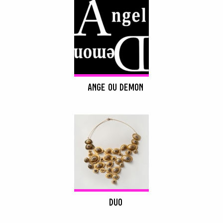
ANGE OU DEMON
DUO