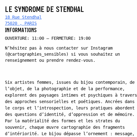
LE SYNDROME DE STENDHAL
18 Rue Stendhal
75020 , PARIS
INFORMATIONS
OUVERTURE: 11:00 — FERMETURE: 19:00
N’hésitez pas à nous contacter sur Instagram
(@cartographies_sensibles) si vous souhaitez un
renseignement ou prendre rendez-vous.
Six artistes femmes, issues du bijou contemporain, de
l’objet, de la photographie et de la performance,
explorent des paysages intimes et psychiques à travers
des approches sensorielles et poétiques. Ancrées dans
le corps et l’introspection, leurs pratiques abordent
des questions d’identité, d’oppression et de mémoire.
Par la matérialité des formes et les strates du
souvenir, chaque œuvre cartographie des fragments
d’intériorité. Le bijou dépasse l’ornement : message,