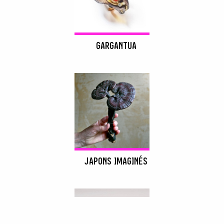
GARGANTUA
JAPONS IMAGINÉS