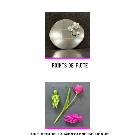
POINTS DE FUITE