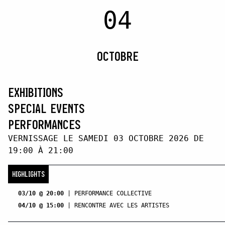
04
OCTOBRE
EXHIBITIONS
SPECIAL EVENTS
PERFORMANCES
VERNISSAGE LE SAMEDI 03 OCTOBRE 2026 DE
19:00 À 21:00
HIGHLIGHTS
03/10 @ 20:00
|
PERFORMANCE COLLECTIVE
04/10 @ 15:00
|
RENCONTRE AVEC LES ARTISTES