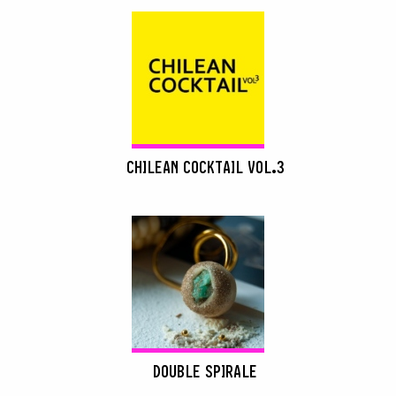
RECHERCHER
CHILEAN COCKTAIL VOL.3
DOUBLE SPIRALE