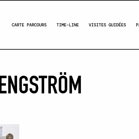
CARTE PARCOURS
TIME-LINE
VISITES GUIDÉES
P
 ENGSTRÖM