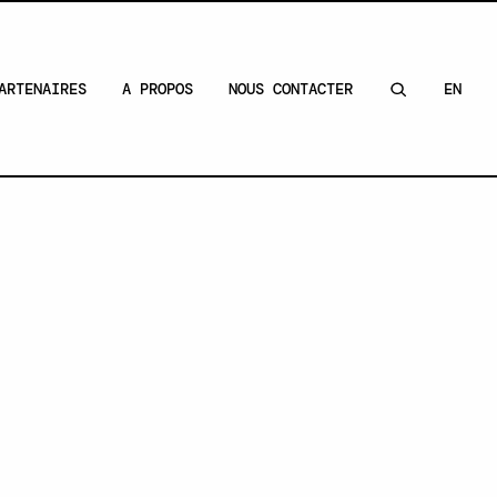
ARTENAIRES
A PROPOS
NOUS CONTACTER
EN