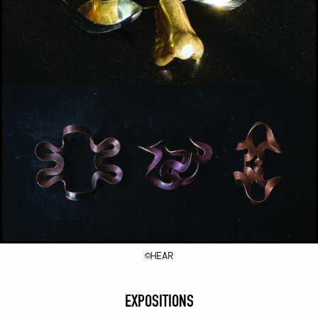
©HEAR
EXPOSITIONS