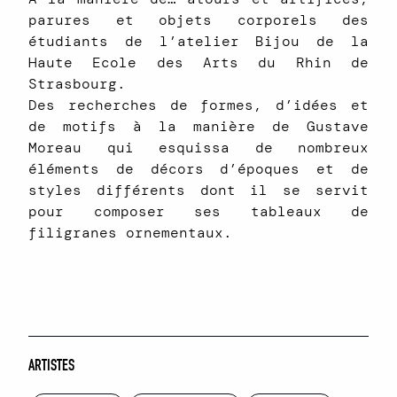
parures et objets corporels des
étudiants de l’atelier Bijou de la
Haute Ecole des Arts du Rhin de
Strasbourg.
Des recherches de formes, d’idées et
de motifs à la manière de Gustave
Moreau qui esquissa de nombreux
éléments de décors d’époques et de
styles différents dont il se servit
pour composer ses tableaux de
filigranes ornementaux.
ARTISTES