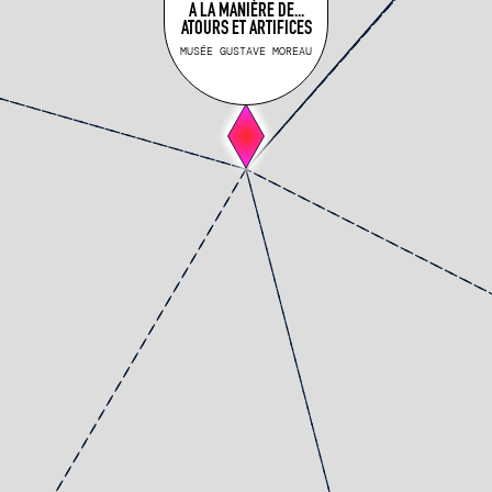
A LA MANIÈRE DE...
ATOURS ET ARTIFICES
MUSÉE GUSTAVE MOREAU