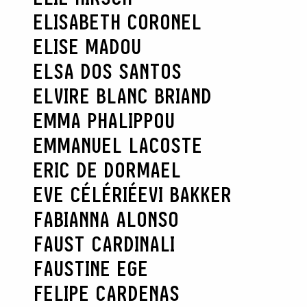
ELISABETH CORONEL
ELISE MADOU
ELSA DOS SANTOS
ELVIRE BLANC BRIAND
EMMA PHALIPPOU
EMMANUEL LACOSTE
ERIC DE DORMAEL
EVE CÉLÉRIÉ
EVI BAKKER
FABIANNA ALONSO
FAUST CARDINALI
FAUSTINE EGE
FELIPE CARDENAS