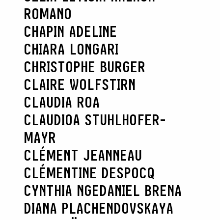
ROMANO
CHAPIN ADELINE
CHIARA LONGARI
CHRISTOPHE BURGER
CLAIRE WOLFSTIRN
CLAUDIA ROA
CLAUDIOA STUHLHOFER-
MAYR
CLÉMENT JEANNEAU
CLÉMENTINE DESPOCQ
CYNTHIA NGE
DANIEL BRENA
DIANA PLACHENDOVSKAYA