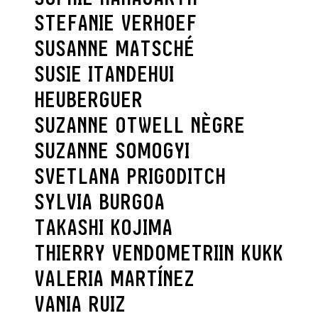
STEFANIE VERHOEF
SUSANNE MATSCHÉ
SUSIE ITANDEHUI
HEUBERGUER
SUZANNE OTWELL NÈGRE
SUZANNE SOMOGYI
SVETLANA PRIGODITCH
SYLVIA BURGOA
TAKASHI KOJIMA
THIERRY VENDOME
TRIIN KUKK
VALERIA MARTÍNEZ
VANIA RUIZ