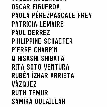
OSCAR FIGUEROA
PAOLA PÉREZ
PASCALE FREY
PATRICIA LEMAIRE
PAUL DERREZ
PHILIPPINE SCHAEFER
PIERRE CHARPIN
Q HISASHI SHIBATA
RITA SOTO VENTURA
RUBÉN ÍZHAR ARRIETA
VÁZQUEZ
RUTH TEMUR
SAMIRA OULAILLAH