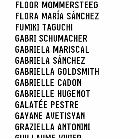
FLOOR MOMMERSTEEG
FLORA MARÍA SÁNCHEZ
FUMIKI TAGUCHI
GABRI SCHUMACHER
GABRIELA MARISCAL
GABRIELA SÁNCHEZ
GABRIELLA GOLDSMITH
GABRIELLE CADON
GABRIELLE HUGENOT
GALATÉE PESTRE
GAYANE AVETISYAN
GRAZIELLA ANTONINI