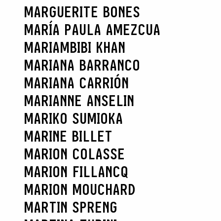
MARGUERITE BONES
MARÍA PAULA AMEZCUA
MARIAMBIBI KHAN
MARIANA BARRANCO
MARIANA CARRIÓN
MARIANNE ANSELIN
MARIKO SUMIOKA
MARINE BILLET
MARION COLASSE
MARION FILLANCQ
MARION MOUCHARD
MARTIN SPRENG