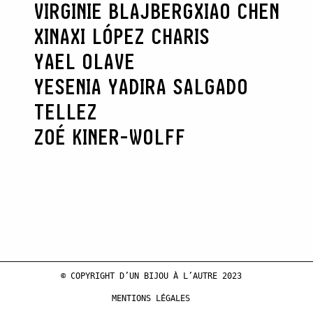
VIRGINIE BLAJBERG
XIAO CHEN
XINAXI LÓPEZ CHARIS
YAEL OLAVE
YESENIA YADIRA SALGADO
TELLEZ
ZOÉ KINER-WOLFF
© COPYRIGHT D’UN BIJOU À L’AUTRE 2023
MENTIONS LÉGALES