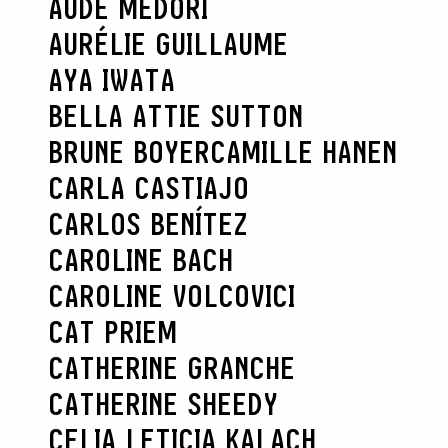
AUDE MEDORI
AURÉLIE GUILLAUME
AYA IWATA
BELLA ATTIE SUTTON
BRUNE BOYER
CAMILLE HANEN
CARLA CASTIAJO
CARLOS BENÍTEZ
CAROLINE BACH
CAROLINE VOLCOVICI
CAT PRIEM
CATHERINE GRANCHE
CATHERINE SHEEDY
CELIA LETICIA KALACH