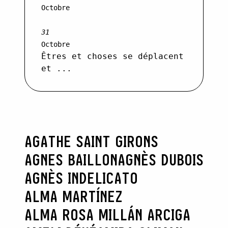
Octobre
31
Octobre
Êtres et choses se déplacent
et ...
AGATHE SAINT GIRONS
AGNES BAILLON
AGNÈS DUBOIS
AGNÈS INDELICATO
ALMA MARTÍNEZ
ALMA ROSA MILLÁN ARCIGA