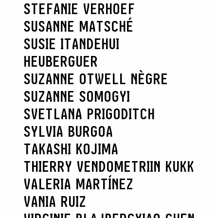
STEFANIE VERHOEF
SUSANNE MATSCHÉ
SUSIE ITANDEHUI
HEUBERGUER
SUZANNE OTWELL NÈGRE
SUZANNE SOMOGYI
SVETLANA PRIGODITCH
SYLVIA BURGOA
TAKASHI KOJIMA
THIERRY VENDOME
TRIIN KUKK
VALERIA MARTÍNEZ
VANIA RUIZ