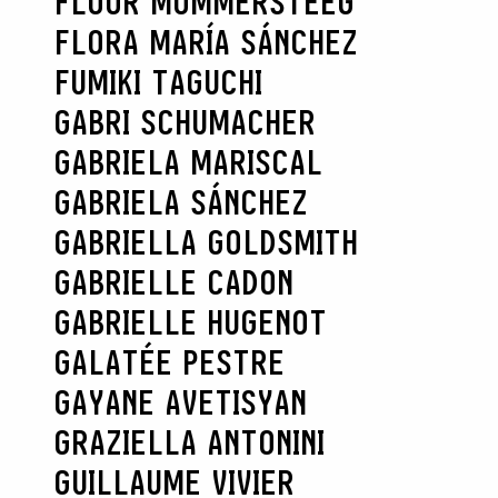
FLOOR MOMMERSTEEG
FLORA MARÍA SÁNCHEZ
FUMIKI TAGUCHI
GABRI SCHUMACHER
GABRIELA MARISCAL
GABRIELA SÁNCHEZ
GABRIELLA GOLDSMITH
GABRIELLE CADON
GABRIELLE HUGENOT
GALATÉE PESTRE
GAYANE AVETISYAN
GRAZIELLA ANTONINI
GUILLAUME VIVIER