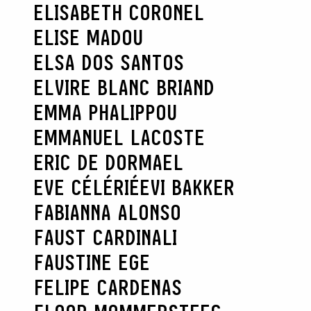
ELISABETH CORONEL
ELISE MADOU
ELSA DOS SANTOS
ELVIRE BLANC BRIAND
EMMA PHALIPPOU
EMMANUEL LACOSTE
ERIC DE DORMAEL
EVE CÉLÉRIÉ
EVI BAKKER
FABIANNA ALONSO
FAUST CARDINALI
FAUSTINE EGE
FELIPE CARDENAS