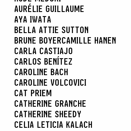
AURÉLIE GUILLAUME
AYA IWATA
BELLA ATTIE SUTTON
BRUNE BOYER
CAMILLE HANEN
CARLA CASTIAJO
CARLOS BENÍTEZ
CAROLINE BACH
CAROLINE VOLCOVICI
CAT PRIEM
CATHERINE GRANCHE
CATHERINE SHEEDY
CELIA LETICIA KALACH