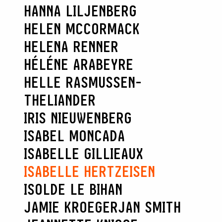
HANNA LILJENBERG
HELEN MCCORMACK
HELENA RENNER
HÉLÉNE ARABEYRE
HELLE RASMUSSEN-
THELIANDER
IRIS NIEUWENBERG
RECHERCHER
ISABEL MONCADA
ISABELLE GILLIEAUX
ISABELLE HERTZEISEN
ISOLDE LE BIHAN
JAMIE KROEGER
JAN SMITH