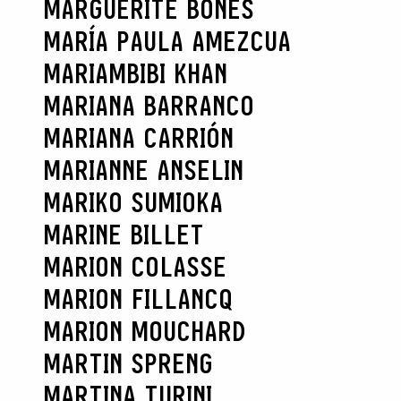
MARGUERITE BONES
MARÍA PAULA AMEZCUA
MARIAMBIBI KHAN
MARIANA BARRANCO
MARIANA CARRIÓN
MARIANNE ANSELIN
MARIKO SUMIOKA
MARINE BILLET
MARION COLASSE
MARION FILLANCQ
MARION MOUCHARD
MARTIN SPRENG
MARTINA TURINI