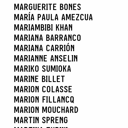
MARGUERITE BONES
MARÍA PAULA AMEZCUA
MARIAMBIBI KHAN
MARIANA BARRANCO
MARIANA CARRIÓN
MARIANNE ANSELIN
MARIKO SUMIOKA
MARINE BILLET
MARION COLASSE
MARION FILLANCQ
MARION MOUCHARD
MARTIN SPRENG