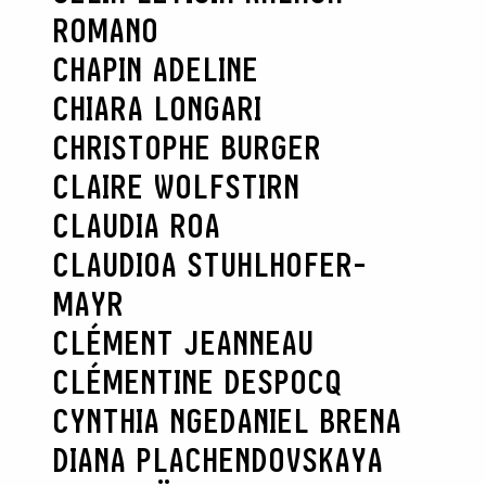
ROMANO
CHAPIN ADELINE
CHIARA LONGARI
CHRISTOPHE BURGER
CLAIRE WOLFSTIRN
CLAUDIA ROA
CLAUDIOA STUHLHOFER-
MAYR
CLÉMENT JEANNEAU
CLÉMENTINE DESPOCQ
CYNTHIA NGE
DANIEL BRENA
DIANA PLACHENDOVSKAYA