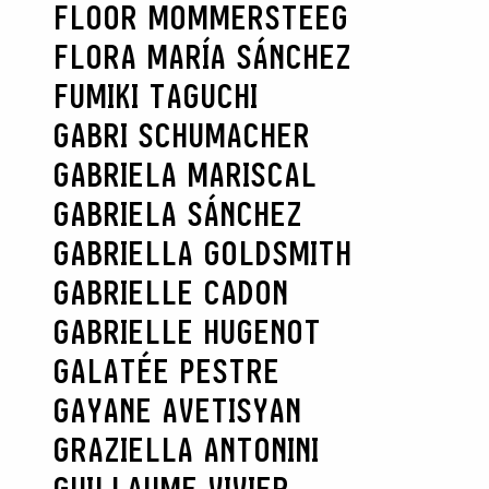
FLOOR MOMMERSTEEG
FLORA MARÍA SÁNCHEZ
FUMIKI TAGUCHI
GABRI SCHUMACHER
GABRIELA MARISCAL
GABRIELA SÁNCHEZ
GABRIELLA GOLDSMITH
GABRIELLE CADON
GABRIELLE HUGENOT
GALATÉE PESTRE
GAYANE AVETISYAN
GRAZIELLA ANTONINI