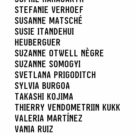
STEFANIE VERHOEF
SUSANNE MATSCHÉ
SUSIE ITANDEHUI
HEUBERGUER
SUZANNE OTWELL NÈGRE
SUZANNE SOMOGYI
SVETLANA PRIGODITCH
SYLVIA BURGOA
TAKASHI KOJIMA
THIERRY VENDOME
TRIIN KUKK
VALERIA MARTÍNEZ
VANIA RUIZ