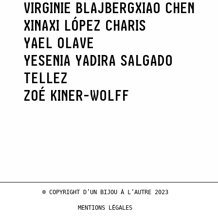
VIRGINIE BLAJBERG
XIAO CHEN
XINAXI LÓPEZ CHARIS
YAEL OLAVE
YESENIA YADIRA SALGADO
TELLEZ
ZOÉ KINER-WOLFF
© COPYRIGHT D’UN BIJOU À L’AUTRE 2023
MENTIONS LÉGALES