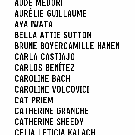
AUDE MEDORI
AURÉLIE GUILLAUME
AYA IWATA
BELLA ATTIE SUTTON
BRUNE BOYER
CAMILLE HANEN
CARLA CASTIAJO
CARLOS BENÍTEZ
CAROLINE BACH
CAROLINE VOLCOVICI
CAT PRIEM
CATHERINE GRANCHE
CATHERINE SHEEDY
CELIA LETICIA KALACH