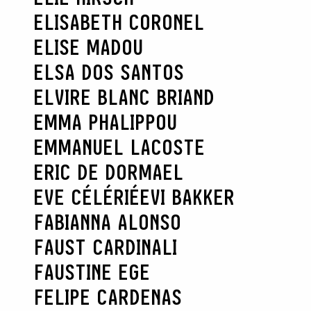
ELISABETH CORONEL
ELISE MADOU
ELSA DOS SANTOS
ELVIRE BLANC BRIAND
EMMA PHALIPPOU
EMMANUEL LACOSTE
ERIC DE DORMAEL
EVE CÉLÉRIÉ
EVI BAKKER
FABIANNA ALONSO
FAUST CARDINALI
FAUSTINE EGE
FELIPE CARDENAS