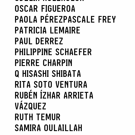
OSCAR FIGUEROA
PAOLA PÉREZ
PASCALE FREY
PATRICIA LEMAIRE
PAUL DERREZ
PHILIPPINE SCHAEFER
PIERRE CHARPIN
Q HISASHI SHIBATA
RITA SOTO VENTURA
RUBÉN ÍZHAR ARRIETA
VÁZQUEZ
RUTH TEMUR
SAMIRA OULAILLAH