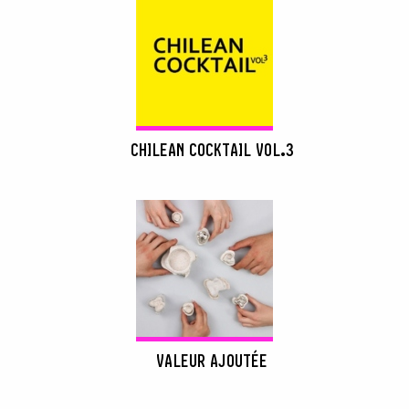
CHILEAN COCKTAIL VOL.3
VALEUR AJOUTÉE