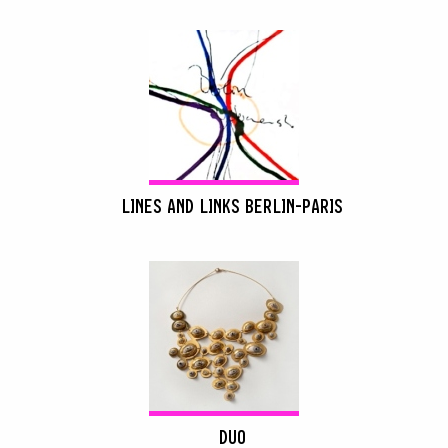
LINES AND LINKS BERLIN-PARIS
DUO