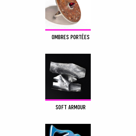
OMBRES PORTÉES
RECHERCHER
SOFT ARMOUR