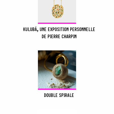
KULUBÁ, UNE EXPOSITION PERSONNELLE
DE PIERRE CHARPIN
DOUBLE SPIRALE