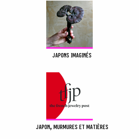
JAPONS IMAGINÉS
JAPON, MURMURES ET MATIÈRES