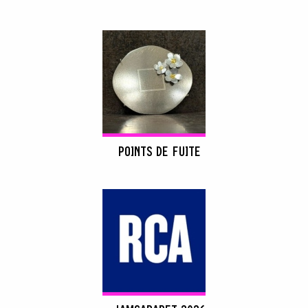
POINTS DE FUITE