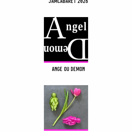
JAMCABARET 2026
ANGE OU DEMON