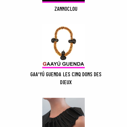
ZANNOCLOU
GAA'YÚ GUENDA LES CINQ DONS DES
DIEUX