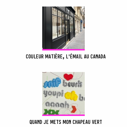
COULEUR MATIÈRE, L'ÉMAIL AU CANADA
QUAND JE METS MON CHAPEAU VERT