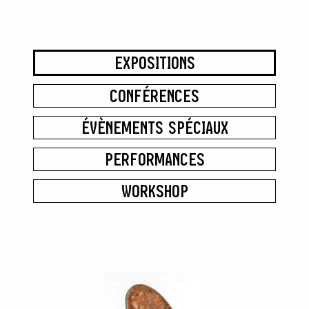
EXPOSITIONS
CONFÉRENCES
ÉVÈNEMENTS SPÉCIAUX
PERFORMANCES
WORKSHOP