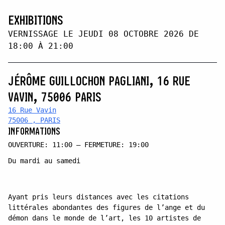
EXHIBITIONS
VERNISSAGE LE JEUDI 08 OCTOBRE 2026 DE
18:00 À 21:00
JÉRÔME GUILLOCHON PAGLIANI, 16 RUE
VAVIN, 75006 PARIS
16 Rue Vavin
75006 , PARIS
INFORMATIONS
OUVERTURE: 11:00 — FERMETURE: 19:00
Du mardi au samedi
Ayant pris leurs distances avec les citations
littérales abondantes des figures de l’ange et du
démon dans le monde de l’art, les 10 artistes de