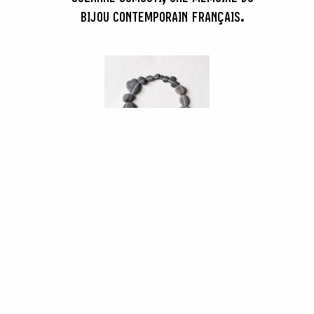
BIJOU CONTEMPORAIN FRANÇAIS.
COMPOSTABLE