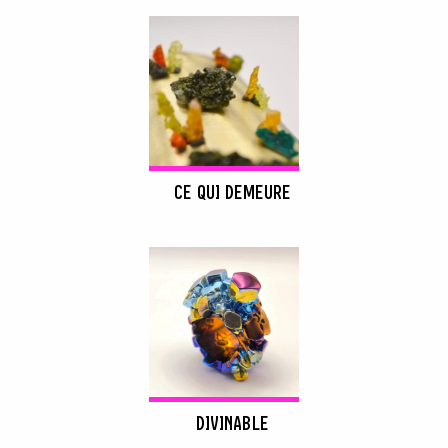
CE QUI DEMEURE
DIVINABLE