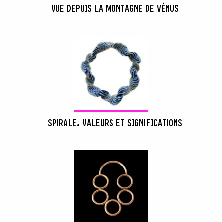
VUE DEPUIS LA MONTAGNE DE VÉNUS
SPIRALE. VALEURS ET SIGNIFICATIONS