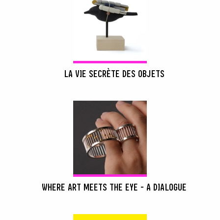
LA VIE SECRÈTE DES OBJETS
WHERE ART MEETS THE EYE - A DIALOGUE