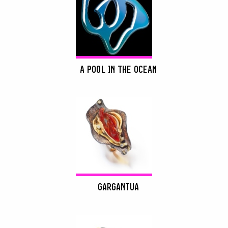
A POOL IN THE OCEAN
GARGANTUA