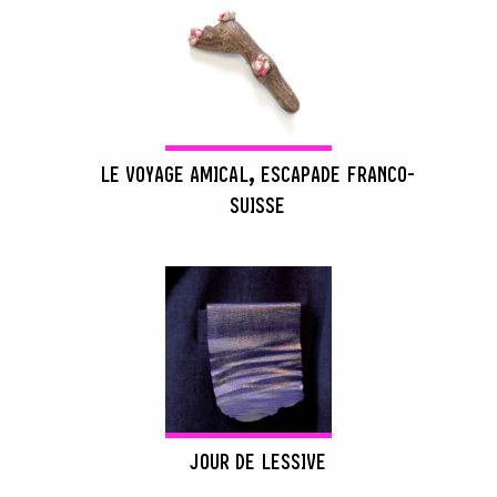
LE VOYAGE AMICAL, ESCAPADE FRANCO-
SUISSE
JOUR DE LESSIVE