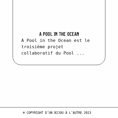
A POOL IN THE OCEAN
A Pool in the Ocean est le
troisième projet
collaboratif du Pool ...
© COPYRIGHT D’UN BIJOU À L’AUTRE 2023