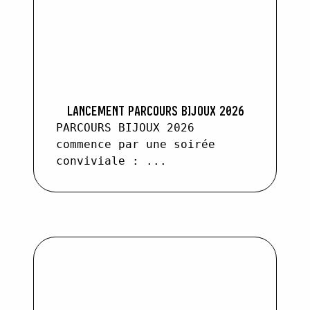
LANCEMENT PARCOURS BIJOUX 2026
PARCOURS BIJOUX 2026
commence par une soirée
conviviale : ...