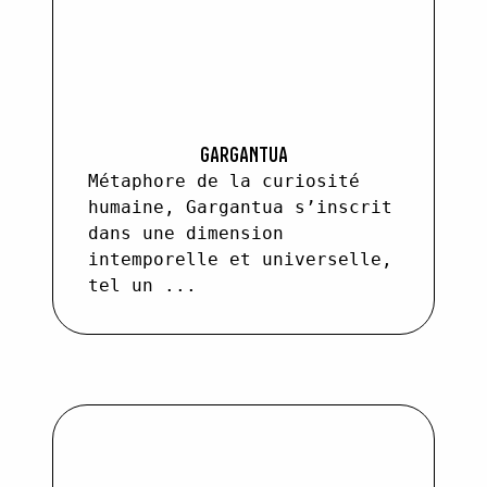
RECHERCHER
GARGANTUA
Métaphore de la curiosité
humaine, Gargantua s’inscrit
dans une dimension
intemporelle et universelle,
tel un ...