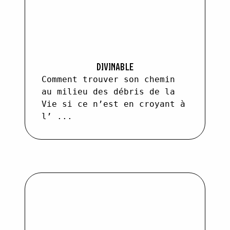
DIVINABLE
Comment trouver son chemin
au milieu des débris de la
Vie si ce n’est en croyant à
l’ ...