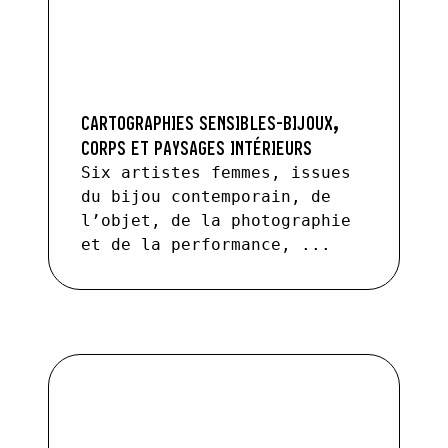
CARTOGRAPHIES SENSIBLES-BIJOUX,
CORPS ET PAYSAGES INTÉRIEURS
Six artistes femmes, issues
du bijou contemporain, de
l’objet, de la photographie
et de la performance, ...